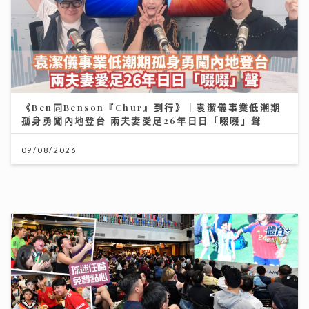
聚焦環球資產配置：專家剖析大灣區房地產潛力 AI推動
全球企業市值增長
12/07/2026