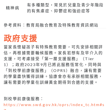
有多種類型，常見於兒童及青少年階段
精神病
的有焦慮症、抑鬱症和強迫症等
參考資料：教育局融合教育及特殊教育資訊網站
政府支援
當家長懷疑孩子有特殊教育需要，可先安排相關評
估，再根據需要輪候服務。家長若想有及早介入的
支援，可考慮接受「第一層支援服務」（Tier
1）；政府2023年9月已將此服務恆常化，同時與
「到校學前康復服務」（OPRS）融合，讓有需要
的學童盡快獲得訓練。協康會亦有承辦相關服務，
讓有需要的學童在訓練黃金期得到合適的支援。
到校學前康復服務：
https://www.swd.gov.hk/oprs/index_tc.htm#s