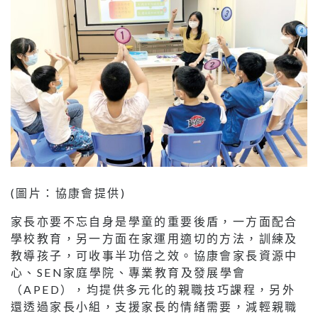
(圖片：協康會提供)
家長亦要不忘自身是學童的重要後盾，一方面配合
學校教育，另一方面在家運用適切的方法，訓練及
教導孩子，可收事半功倍之效。協康會家長資源中
心、SEN家庭學院、專業教育及發展學會
（APED），均提供多元化的親職技巧課程，另外
還透過家長小組，支援家長的情緒需要，減輕親職