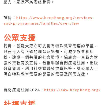
壓力，家長不妨考慮參與。
詳情：
https://www.heephong.org/services-
and-programmes/families/overview
公眾支援
其實，普羅大眾亦可支援有特殊教育需要的學童，
只要每人有正確的理念及認知，可減少誤會和糾
紛，建設一個共融的社會環境。協康會一直致力增
強公眾教育及宣傳，包括舉辦自閉症關注周，出版
教育資源、利用社交媒體發放資訊等，讓公眾人士
明白特殊教育需要的兒童的需要及所需支援。
自閉症關注周2024：
https://aaw.heephong.org/
社福支援