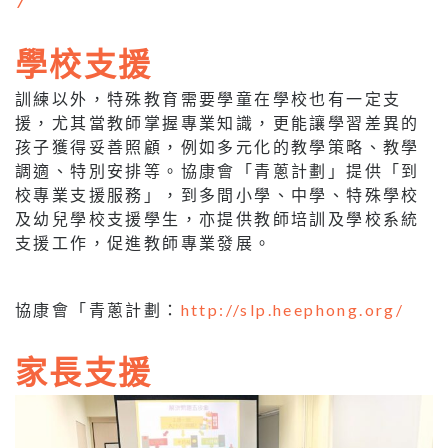
7
學校支援
訓練以外，特殊教育需要學童在學校也有一定支
援，尤其當教師掌握專業知識，更能讓學習差異的
孩子獲得妥善照顧，例如多元化的教學策略、教學
調適、特別安排等。協康會「青蔥計劃」提供「到
校專業支援服務」，到多間小學、中學、特殊學校
及幼兒學校支援學生，亦提供教師培訓及學校系統
支援工作，促進教師專業發展。
協康會「青蔥計劃：
http://slp.heephong.org/
家長支援