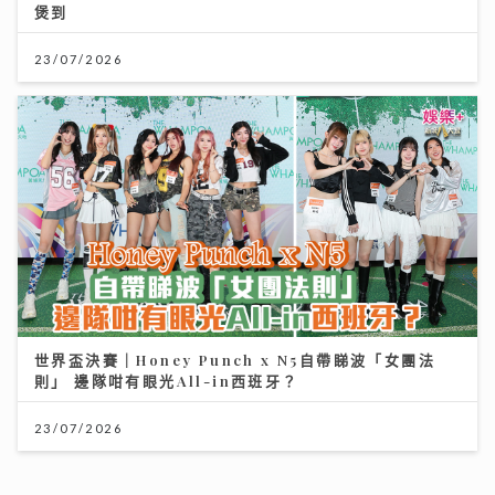
煲到
23/07/2026
世界盃決賽｜Honey Punch x N5自帶睇波「女團法
則」 邊隊咁有眼光All-in西班牙？
23/07/2026