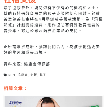
除了協康會外，坊間還有不少有心的機構和人士，
幫助有特殊教育需要的孩子克服限制和困難。顧積
善堂慈善基金將在4月舉辦慈善籌款活動，為「飛躍
彩虹」計劃籌募經費，用作協助有特殊教育需要的
青少年，歡迎公眾及商界企業熱心支持。
正所謂聚沙成塔，就讓我們合力，為孩子創造更美
好的學習和成長環境。
資料來源: 協康會傳訊部
SEN
,
協康會
,
支援
,
親子
相關文章：