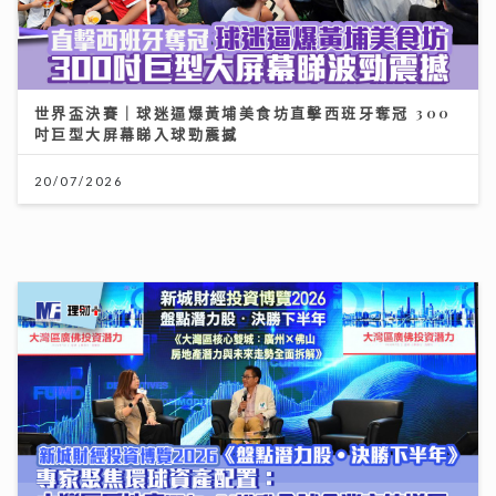
聖公會基榮小學
31/07/2026
李求恩紀念中學
31/07/2026