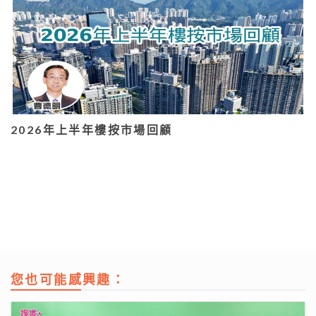
2026年上半年樓按市場回顧
您也可能感興趣：