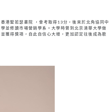
香港聖若瑟書院 ，會考取得13分，後來於北角協同中
大學並修讀市場營銷學系。大學時曾到北京清華大學做
賽並獲得獎項，自此自信心大增，更加認定往後成為歌