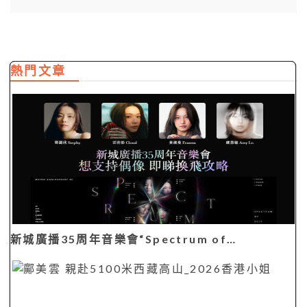
熱門文章
新城廣播35周年音樂會“Spectrum of…