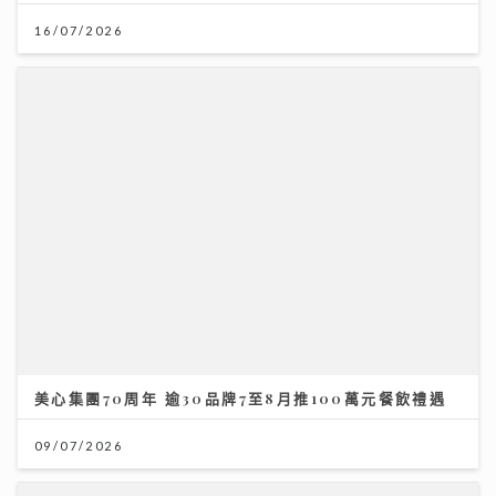
16/07/2026
美心集團70周年 逾30品牌7至8月推100萬元餐飲禮遇
09/07/2026