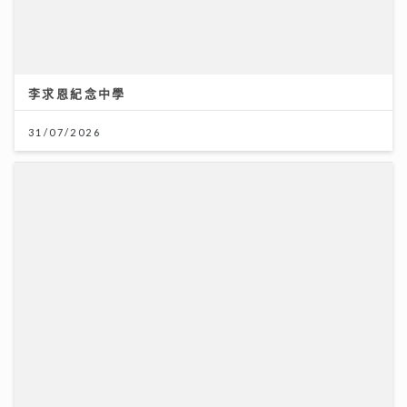
李求恩紀念中學
31/07/2026