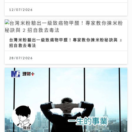
12/07/2026
台灣米粉驗出一級致癌物甲醛！專家教你揀米粉秘訣與 2
招自救去毒法
28/07/2026