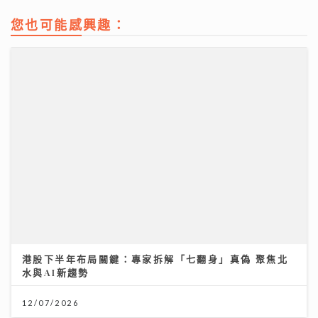
您也可能感興趣：
港股下半年布局關鍵：專家拆解「七翻身」真偽 聚焦北
水與AI新趨勢
12/07/2026