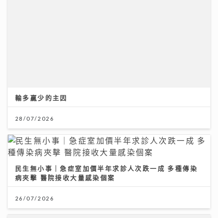
輸多贏少的主因
28/07/2026
民生無小事｜急症室加價半年求診人次跌一成 多種傳染
病夾擊 醫院接收大量感染個案
26/07/2026