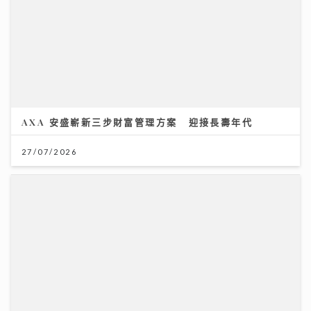
AXA 安盛嶄新三步財富管理方案 迎接長壽年代
27/07/2026