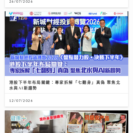
26/07/2026
港股下半年布局關鍵：專家拆解「七翻身」真偽 聚焦北
水與AI新趨勢
12/07/2026