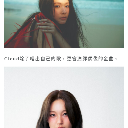
Cloud除了唱出自己的歌，更會演繹偶像的金曲。