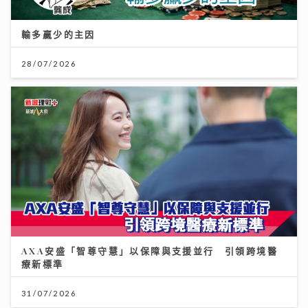
輸多贏少的主因
28/07/2026
AXA安盛「智尊守慧」以保障與支援並行 引領跨境醫
療新標準
31/07/2026