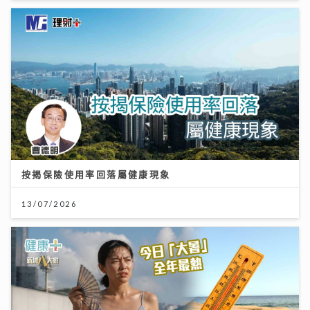
按揭保險使用率回落屬健康現象
13/07/2026