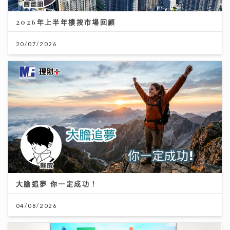
2026年上半年樓按市場回顧
20/07/2026
大膽追夢 你一定成功！
04/08/2026