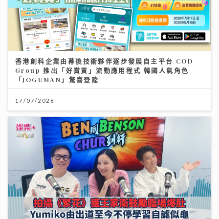
香港創科企業由幕後技術夥伴逐步發展自主平台 COD
Group 推出「好賞買」流動應用程式 韓國人氣角色
「JOGUMAN」驚喜登陸
17/07/2026