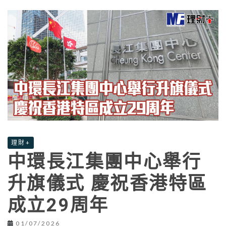
理財+
中環長江集團中心舉行
升旗儀式 慶祝香港特區
成立29周年
01/07/2026