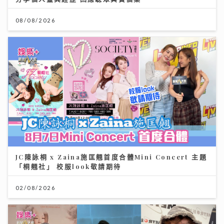
08/08/2026
JC陳詠桐 x Zaina施匡翹首度合體Mini Concert 主題
「桐翹社」 校服look敬請期待
02/08/2026