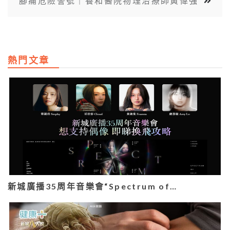
腳痛危險警號｜養和醫院物理治療師黃偉強
熱門文章
新城廣播35周年音樂會“Spectrum of…