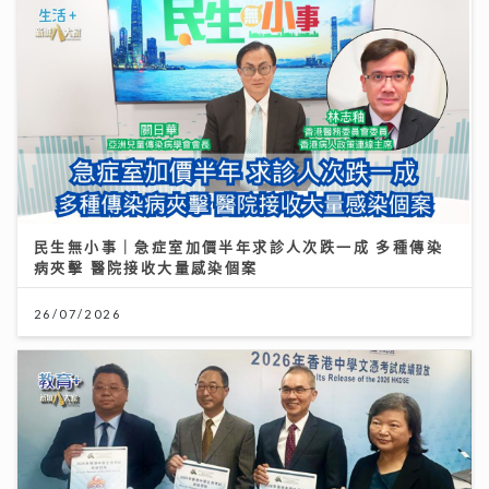
民生無小事｜急症室加價半年求診人次跌一成 多種傳染
病夾擊 醫院接收大量感染個案
26/07/2026