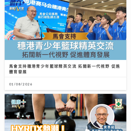
馬會支持穗港青少年籃球精英交流 拓闊新一代視野 促進
體育發展
01/08/2026