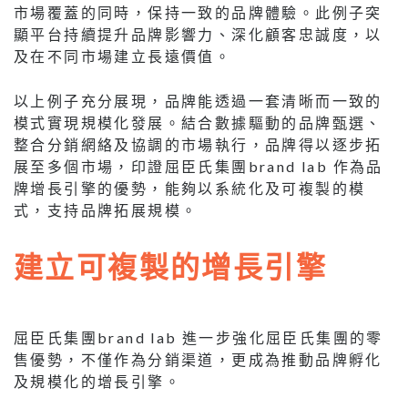
市場覆蓋的同時，保持一致的品牌體驗。此例子突
顯平台持續提升品牌影響力、深化顧客忠誠度，以
及在不同市場建立長遠價值。
以上例子充分展現，品牌能透過一套清晰而一致的
模式實現規模化發展。結合數據驅動的品牌甄選、
整合分銷網絡及協調的市場執行，品牌得以逐步拓
展至多個市場，印證屈臣氏集團brand lab 作為品
牌增長引擎的優勢，能夠以系統化及可複製的模
式，支持品牌拓展規模。
建立可複製的增長引擎
屈臣氏集團brand lab 進一步強化屈臣氏集團的零
售優勢，不僅作為分銷渠道，更成為推動品牌孵化
及規模化的增長引擎。