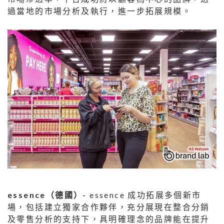
過當地的市場分析及執行，進一步拓展規模。
essence（德國）-
essence 成功拓展多個新市
場，包括建立獨家合作夥伴，充分展現在整合分銷
及零售分析的支持下，具明確理念的品牌能在提升