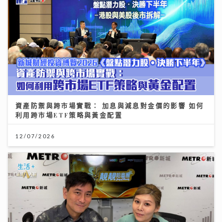
資產防禦與跨市場實戰： 加息與減息對金價的影響 如何
利用跨市場ETF策略與黃金配置
12/07/2026