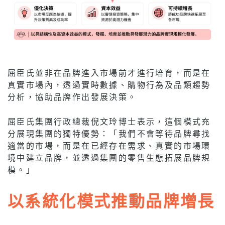
屈臣氏並非在品牌進入市場前才進行培育，而是在
真實市場內，透過實時數據、購物行為及品類趨勢
分析，協助品牌作出發展決策。
屈臣氏集團行政總裁倪文玲博士表示，這個模式充
分展現集團的獨特優勢：「我們不會等待品牌尋找
適當的市場，而是在已經存在需求、真實的市場環
境中建立品牌，並透過集團的零售生態拓展品牌規
模。」
以系統化模式推動品牌增長