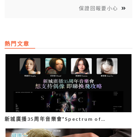
保證回報要小心
熱門文章
新城廣播35周年音樂會“Spectrum of…