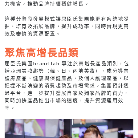
力機會，推動品牌持續穩健增長。
這種分階段發展模式讓屈臣氏集團能更有系統地發
掘、培育及拓展品牌，提升成功率，同時實現更高
效及審慎的資源配置。
聚焦高增長品類
屈臣氏集團brand lab 專注於高增長產品類別，包
括亞洲美妝趨勢（韓、日、內地美妝）、成分導向
護膚產品、健康與保健產品，及個人護理產品，以
把握不斷演變的消費趨勢及市場需求。集團預計透
過平台，進一步提升發展自家及獨家品牌的實力，
同時加快產品推出市場的速度，提升資源運用效
率。