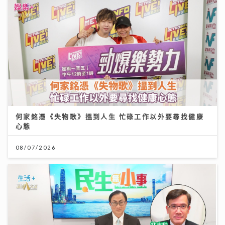
何家銘憑《失物歌》搵到人生 忙碌工作以外要尋找健康
心態
08/07/2026