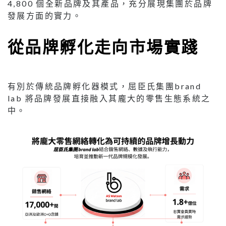
4,800 個全新品牌及其產品，充分展現集團於品牌
發展方面的實力。
從品牌孵化走向市場實踐
有別於傳統品牌孵化器模式，屈臣氏集團brand
lab 將品牌發展直接融入其龐大的零售生態系統之
中。