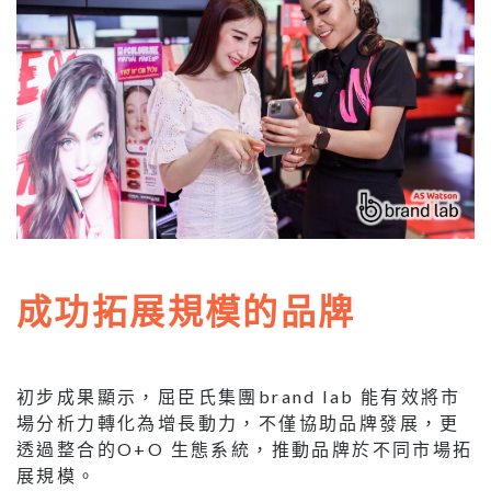
成功拓展規模的品牌
初步成果顯示，屈臣氏集團brand lab 能有效將市
場分析力轉化為增長動力，不僅協助品牌發展，更
透過整合的O+O 生態系統，推動品牌於不同市場拓
展規模。