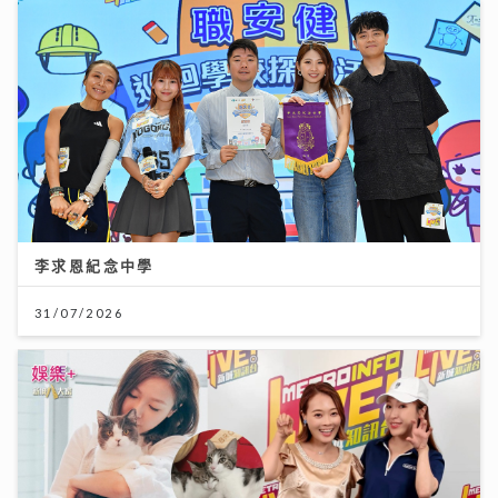
李求恩紀念中學
31/07/2026