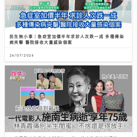
民生無小事｜急症室加價半年求診人次跌一成 多種傳染
病夾擊 醫院接收大量感染個案
26/07/2026