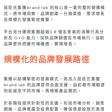
屈臣氏集團brand lab 的核心是一套完整的營運模
式，將市場洞察、品牌創建、分銷渠道、需求增長
及規模化發展緊密連繫。
平台充分運用集團超過1.8 億名會員的消費行為分
析及 O+O 能力，加快品牌篩選及市場執行，協助
品牌更快把握市場機遇，實現增長。
規模化的品牌發展路徑
集團以結構緊密的發展模式，為加入屈臣氏集團
brand lab 的品牌提供全面支援，由初期市場驗證
到拓展至不同市場，再領導產品類別。
於各階段提供針對性的支援，包括市場分析、銷售
網絡、品牌推廣及投資配置，確保資源投放於高潛