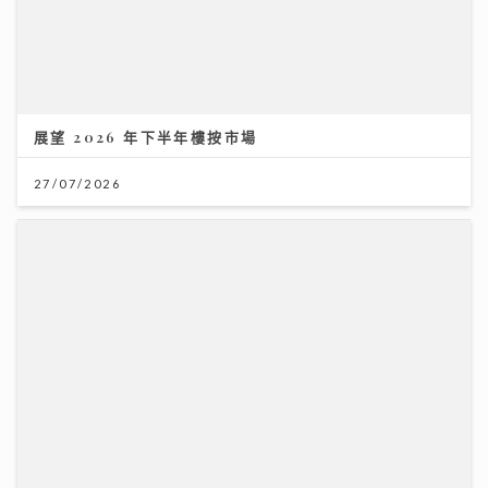
展望 2026 年下半年樓按市場
27/07/2026