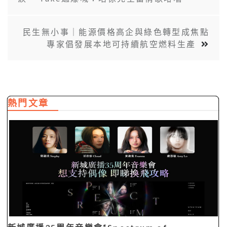
民生無小事｜能源價格高企與綠色轉型成焦點
專家倡發展本地可持續航空燃料生產
熱門文章