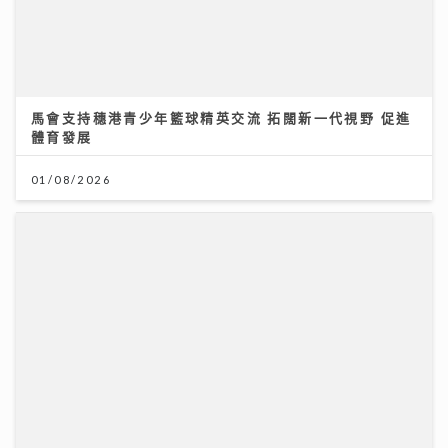
馬會支持穗港青少年籃球精英交流 拓闊新一代視野 促進
體育發展
01/08/2026