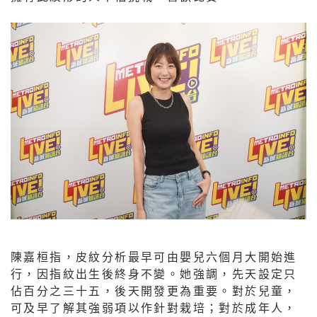
陳嘉桓指，皮紋分析最早可由嬰兒六個月大開始進
行，因指紋出生後終身不變。她強調，先天設定只
佔百分之三十五，後天開發更為重要。對於兒童，
可及早了解其強弱項以作針對栽培；對於成年人，