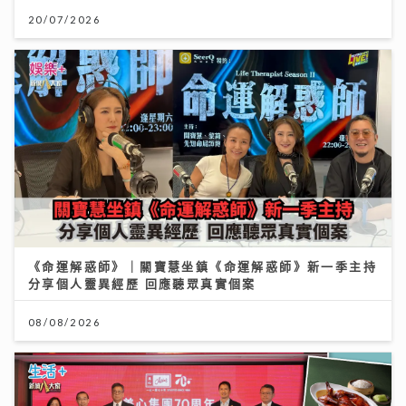
20/07/2026
《命運解惑師》｜關寶慧坐鎮《命運解惑師》新一季主持
分享個人靈異經歷 回應聽眾真實個案
08/08/2026