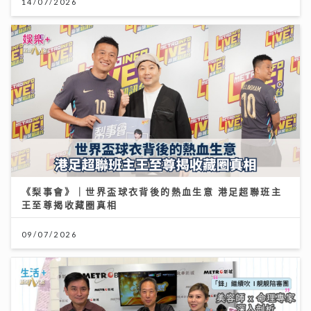
14/07/2026
《梨事會》｜世界盃球衣背後的熱血生意 港足超聯班主
王至尊揭收藏圈真相
09/07/2026