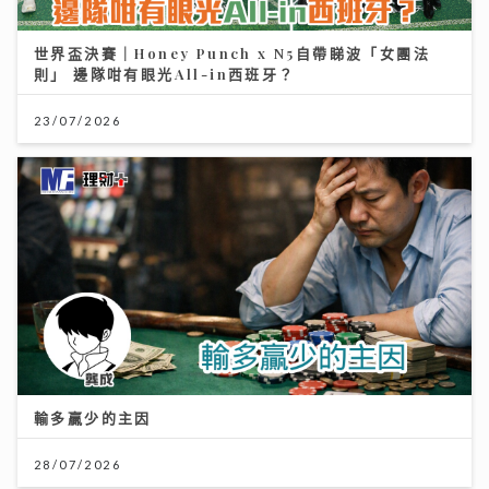
世界盃決賽｜Honey Punch x N5自帶睇波「女團法
則」 邊隊咁有眼光All-in西班牙？
23/07/2026
輸多贏少的主因
28/07/2026