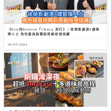
《Ben同Benson『Chur』到行》｜徐榮新劇演8歲智
障人士 角色極具挑戰盼再創收視佳績
09/07/2026