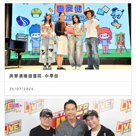
將軍澳播道書院-中學部
31/07/2026