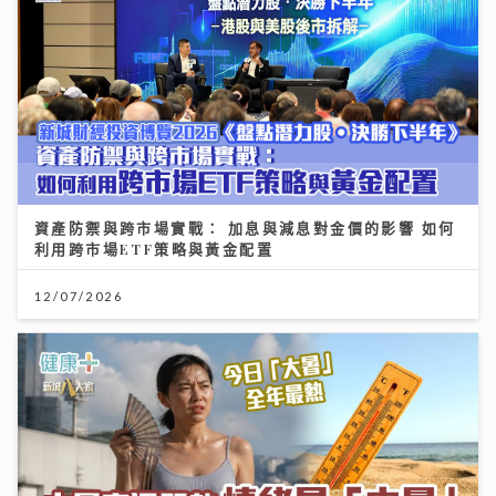
資產防禦與跨市場實戰： 加息與減息對金價的影響 如何
利用跨市場ETF策略與黃金配置
12/07/2026