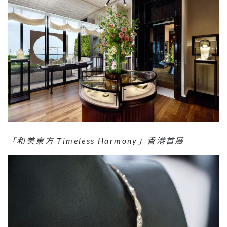
「和美東方 Timeless Harmony」香港首展