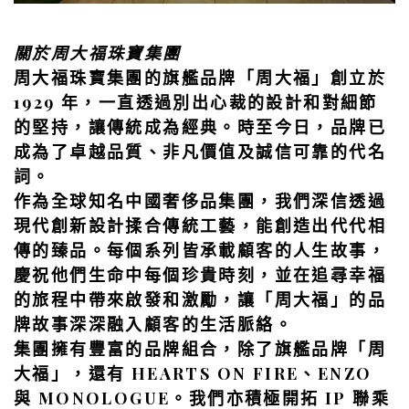
關於周大福珠寶集團
周大福珠寶集團的旗艦品牌「周大福」創立於
1929 年，一直透過別出心裁的設計和對細節
的堅持，讓傳統成為經典。時至今日，品牌已
成為了卓越品質、非凡價值及誠信可靠的代名
詞。
作為全球知名中國奢侈品集團，我們深信透過
現代創新設計揉合傳統工藝，能創造出代代相
傳的臻品。每個系列皆承載顧客的人生故事，
慶祝他們生命中每個珍貴時刻，並在追尋幸福
的旅程中帶來啟發和激勵，讓「周大福」的品
牌故事深深融入顧客的生活脈絡。
集團擁有豐富的品牌組合，除了旗艦品牌「周
大福」，還有 HEARTS ON FIRE、ENZO
與 MONOLOGUE。我們亦積極開拓 IP 聯乘