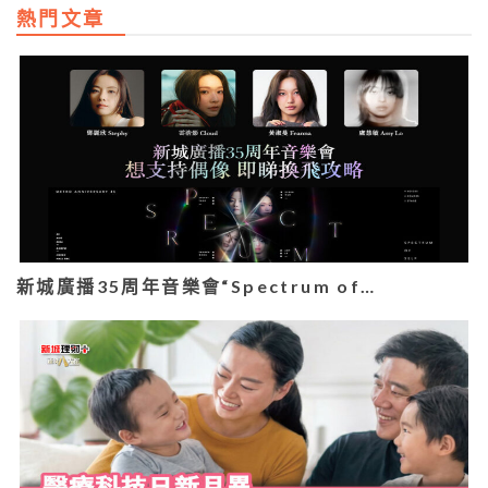
熱門文章
新城廣播35周年音樂會“Spectrum of…