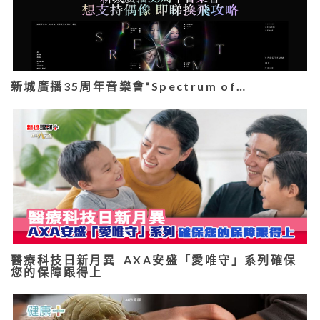
新城廣播35周年音樂會“Spectrum of…
醫療科技日新月異 AXA安盛「愛唯守」系列確保
您的保障跟得上