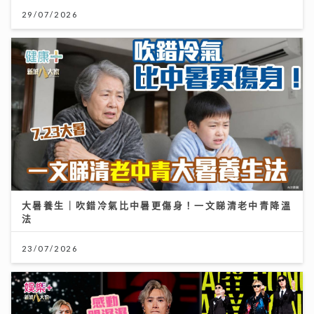
29/07/2026
大暑養生｜吹錯冷氣比中暑更傷身！一文睇清老中青降溫
法
23/07/2026