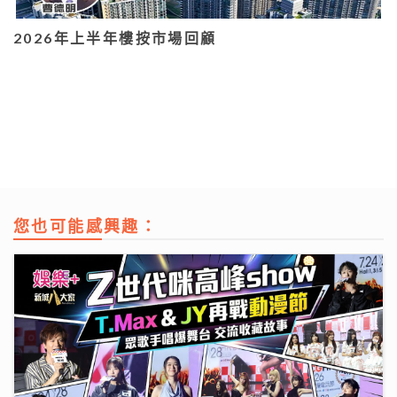
2026年上半年樓按市場回顧
您也可能感興趣：