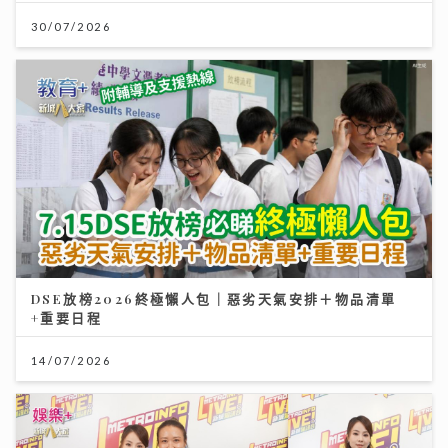
30/07/2026
DSE放榜2026終極懶人包｜惡劣天氣安排＋物品清單
+重要日程
14/07/2026