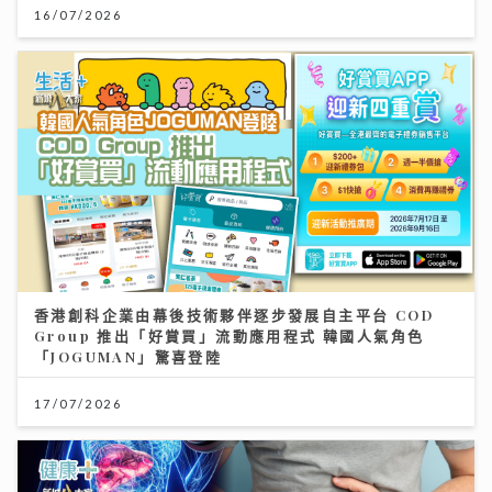
16/07/2026
香港創科企業由幕後技術夥伴逐步發展自主平台 COD
Group 推出「好賞買」流動應用程式 韓國人氣角色
「JOGUMAN」驚喜登陸
17/07/2026