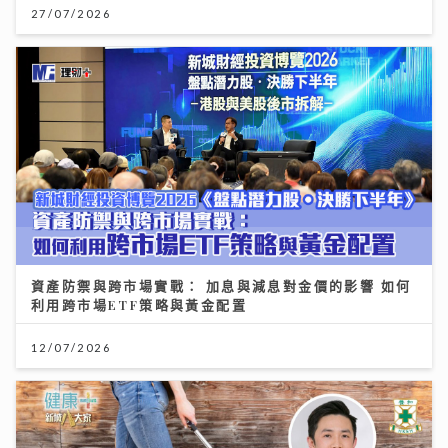
27/07/2026
資產防禦與跨市場實戰： 加息與減息對金價的影響 如何
利用跨市場ETF策略與黃金配置
12/07/2026