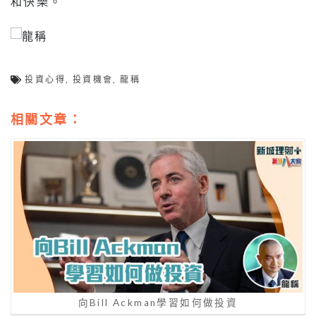
和快樂。
投資心得
,
投資機會
,
龍稱
相關文章：
向Bill Ackman學習如何做投資