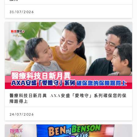
31/07/2026
醫療科技日新月異 AXA安盛「愛唯守」系列確保您的保
障跟得上
24/07/2026