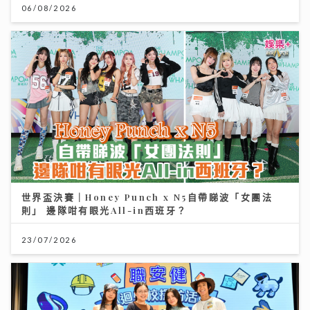
06/08/2026
世界盃決賽｜Honey Punch x N5自帶睇波「女團法
則」 邊隊咁有眼光All-in西班牙？
23/07/2026