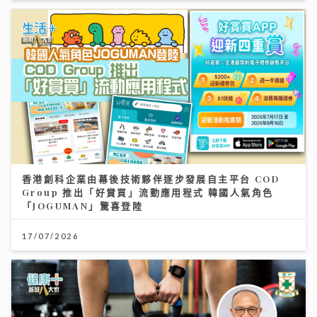
香港創科企業由幕後技術夥伴逐步發展自主平台 COD
Group 推出「好賞買」流動應用程式 韓國人氣角色
「JOGUMAN」驚喜登陸
17/07/2026