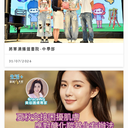
將軍澳播道書院-中學部
31/07/2026