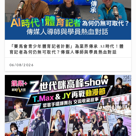
「賽馬會青少年體育記者計劃」為業界傳承 AI時代！體
育記者為何仍無可取代？傳媒人導師與學員熱血對話
06/08/2026