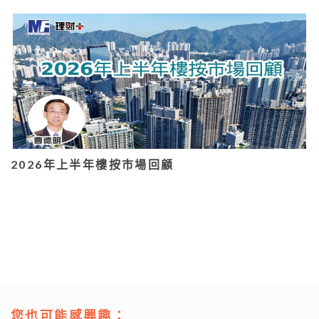
2026年上半年樓按市場回顧
您也可能感興趣：