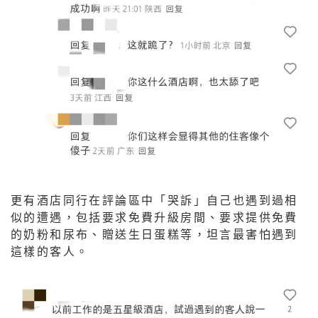
更有酒店同行在評論區中「哭訴」自己也遇到過相
似的遭遇，包括要求免費升級房間、要求提供免費
的奶粉和尿布、贈送生日蛋糕等，坦言最害怕遇到
這樣的客人。