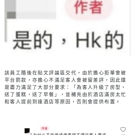
該員工隨後在貼文評論區交代，由於擔心拒單會被
平台罰款，亦擔心不滿足客人會被留差評，因此還
是盡力滿足了大部分要求：「為客人升級了房型，
送了蛋糕，送了早餐」，並補充由於酒店滿房太忙
和客人提前到達酒店等原因，否則會提供布置。