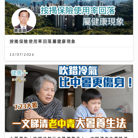
按揭保險使用率回落屬健康現象
13/07/2026