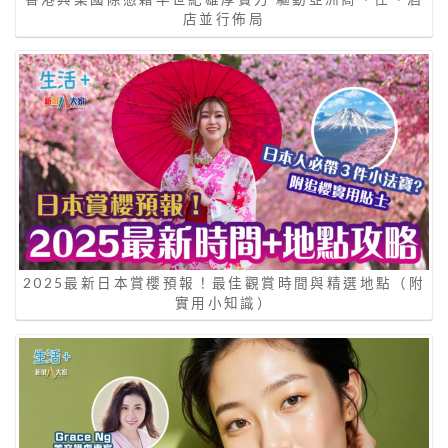
店並行佈局
2025最新日本賞櫻預報！最佳觀賞時間與精選地點（附
實用小知識）