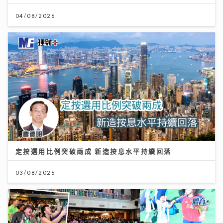
04/08/2026
定按選用比例突破兩成 新造按息水平持續回落
03/08/2026