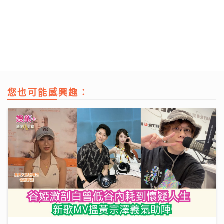
您也可能感興趣：