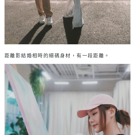
距離影結婚相時的細碼身材，有一段距離。