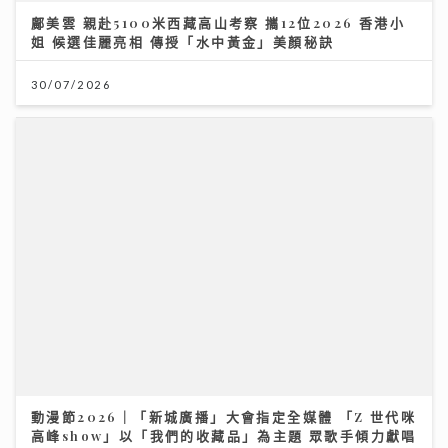
30/07/2026
動漫節2026｜「新城廣播」大會指定全媒體 「Z 世代咪
高峰show」以「我們的收藏品」為主題 眾歌手傾力獻唱