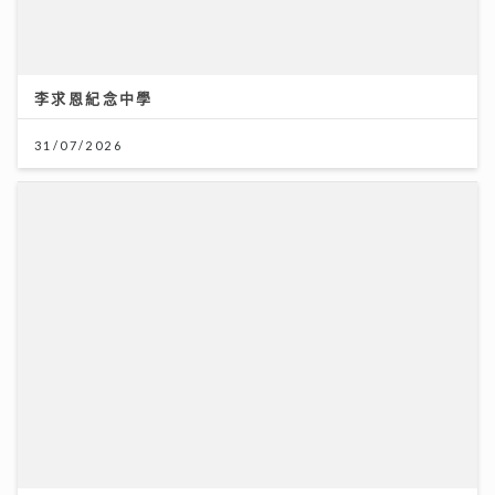
李求恩紀念中學
31/07/2026