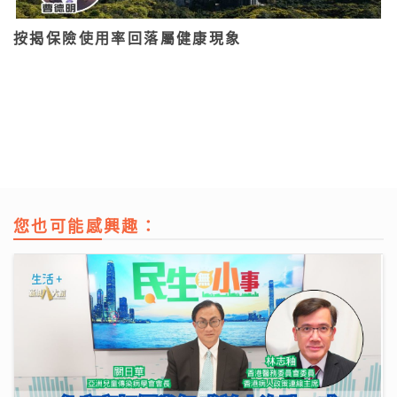
按揭保險使用率回落屬健康現象
您也可能感興趣：