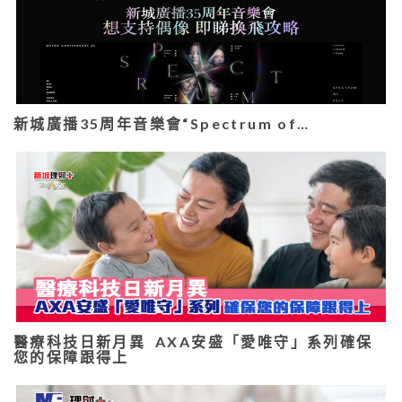
新城廣播35周年音樂會“Spectrum of…
醫療科技日新月異 AXA安盛「愛唯守」系列確保
您的保障跟得上