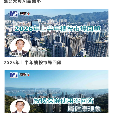
焦北水與AI新趨勢
2026年上半年樓按市場回顧