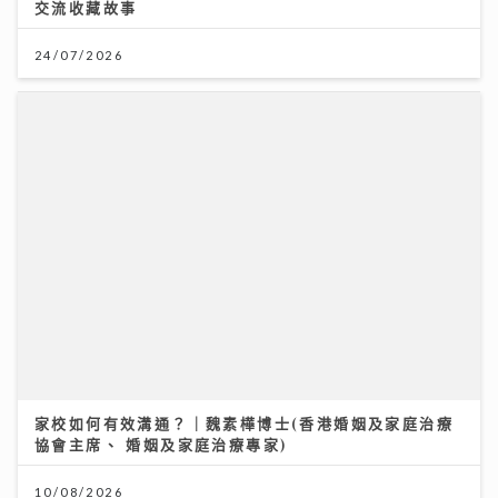
交流收藏故事
24/07/2026
家校如何有效溝通？｜魏素樺博士(香港婚姻及家庭治療
協會主席、 婚姻及家庭治療專家)
10/08/2026