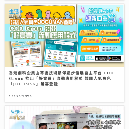
香港創科企業由幕後技術夥伴逐步發展自主平台 COD
Group 推出「好賞買」流動應用程式 韓國人氣角色
「JOGUMAN」驚喜登陸
17/07/2026