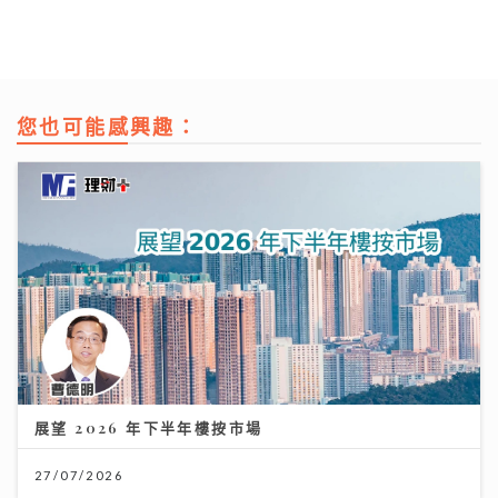
您也可能感興趣：
展望 2026 年下半年樓按市場
27/07/2026