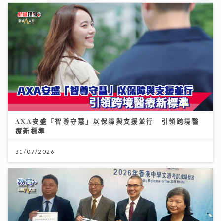
AXA安盛「智尊守慧」以保障與支援並行 引領跨境醫
療新標準
31/07/2026