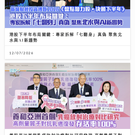
港股下半年布局關鍵：專家拆解「七翻身」真偽 聚焦北
水與AI新趨勢
12/07/2026