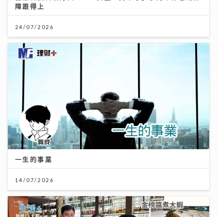
障跟得上
24/07/2026
一生的事業
14/07/2026