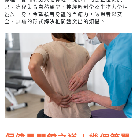
息。療程集合自然醫學、神經解剖學及生物力學精
髓於一身，希望藉者身體的自癒力，讓患者以安
全、無痛的形式解決椎間盤突出的煩惱。