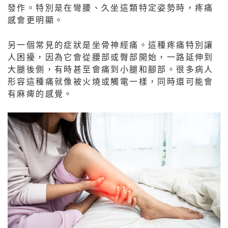
發作。特別是在彎腰、久坐這類特定姿勢時，疼痛
感會更明顯。
另一個常見的症狀是坐骨神經痛。這種疼痛特別讓
人困擾，因為它會從腰部或臀部開始，一路延伸到
大腿後側，有時甚至會痛到小腿和腳部。很多病人
形容這種痛就像被火燒或觸電一樣，同時還可能會
有麻痺的感覺。