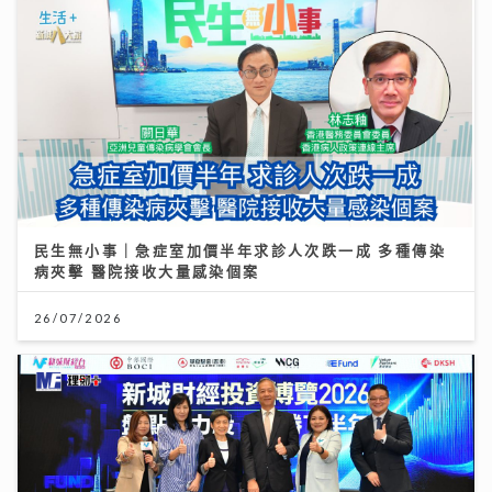
民生無小事｜急症室加價半年求診人次跌一成 多種傳染
病夾擊 醫院接收大量感染個案
26/07/2026