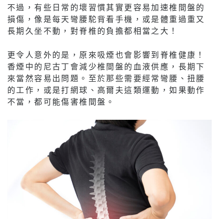
不過，有些日常的壞習慣其實更容易加速椎間盤的
損傷，像是每天彎腰駝背看手機，或是體重過重又
長期久坐不動，對脊椎的負擔都相當之大！
更令人意外的是，原來吸煙也會影響到脊椎健康！
香煙中的尼古丁會減少椎間盤的血液供應，長期下
來當然容易出問題。至於那些需要經常彎腰、扭腰
的工作，或是打網球、高爾夫這類運動，如果動作
不當，都可能傷害椎間盤。