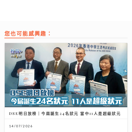
您也可能感興趣：
DSE明日放榜｜今屆誕生24名狀元 當中11人是超級狀元
14/07/2026