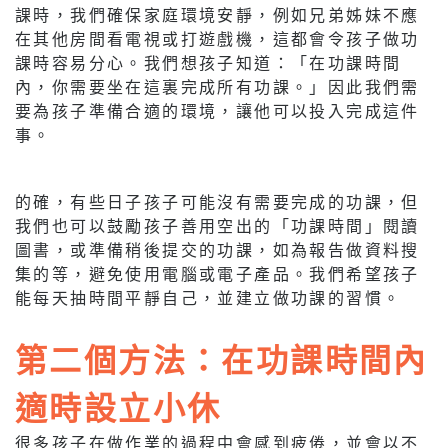
課時，我們確保家庭環境安靜，例如兄弟姊妹不應
在其他房間看電視或打遊戲機，這都會令孩子做功
課時容易分心。我們想孩子知道：「在功課時間
內，你需要坐在這裏完成所有功課。」因此我們需
要為孩子準備合適的環境，讓他可以投入完成這件
事。
的確，有些日子孩子可能沒有需要完成的功課，但
我們也可以鼓勵孩子善用空出的「功課時間」閱讀
圖書，或準備稍後提交的功課，如為報告做資料搜
集的等，避免使用電腦或電子產品。我們希望孩子
能每天抽時間平靜自己，並建立做功課的習慣。
第二個方法：在功課時間內
適時設立小休
很多孩子在做作業的過程中會感到疲倦，並會以不