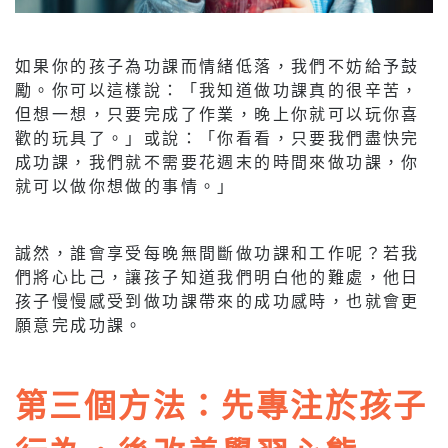
如果你的孩子為功課而情緒低落，我們不妨給予鼓
勵。你可以這樣說：「我知道做功課真的很辛苦，
但想一想，只要完成了作業，晚上你就可以玩你喜
歡的玩具了。」或說：「你看看，只要我們盡快完
成功課，我們就不需要花週末的時間來做功課，你
就可以做你想做的事情。」
誠然，誰會享受每晚無間斷做功課和工作呢？若我
們將心比己，讓孩子知道我們明白他的難處，他日
孩子慢慢感受到做功課帶來的成功感時，也就會更
願意完成功課。
第三個方法：先專注於孩子