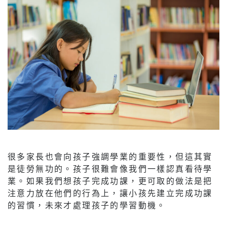
很多家長也會向孩子強調學業的重要性，但這其實
是徒勞無功的。孩子很難會像我們一樣認真看待學
業。如果我們想孩子完成功課，更可取的做法是把
注意力放在他們的行為上，讓小孩先建立完成功課
的習慣，未來才處理孩子的學習動機。