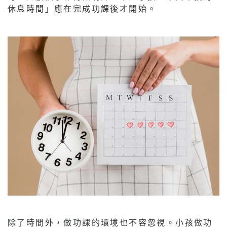
休息時間」應在完成功課後才開始。
除了時間外，做功課的環境也不容忽視。小孩做功