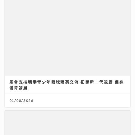
馬會支持穗港青少年籃球精英交流 拓闊新一代視野 促進
體育發展
01/08/2026