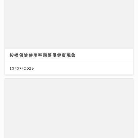
按揭保險使用率回落屬健康現象
13/07/2026