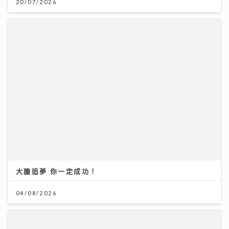
20/07/2026
大膽追夢 你一定成功！
04/08/2026