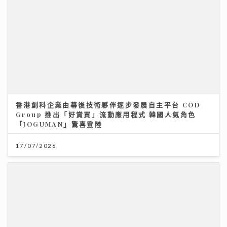
香港創科企業由幕後技術夥伴逐步發展自主平台 COD
Group 推出「好賞買」流動應用程式 韓國人氣角色
「JOGUMAN」驚喜登陸
17/07/2026