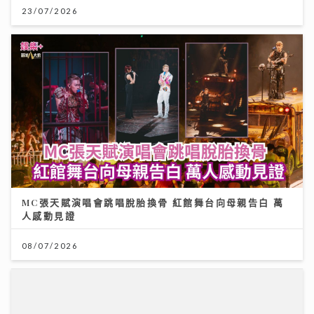
23/07/2026
MC張天賦演唱會跳唱脫胎換骨 紅館舞台向母親告白 萬
人感動見證
08/07/2026