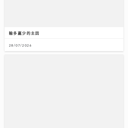
輸多贏少的主因
28/07/2026