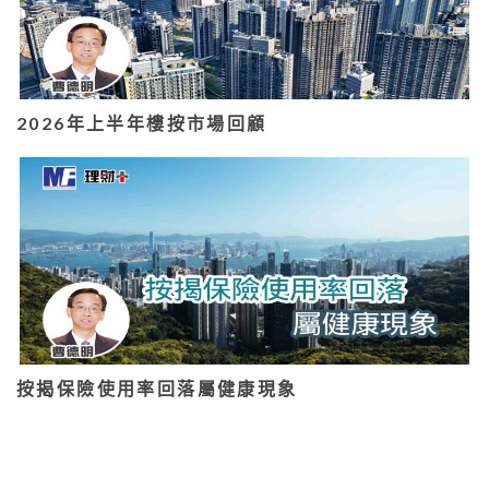
2026年上半年樓按市場回顧
按揭保險使用率回落屬健康現象