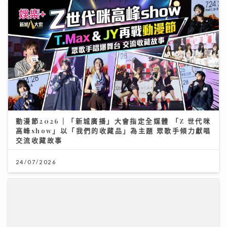
動漫節2026｜「新城廣播」大會指定全媒體 「Z 世代咪
高峰show」以「我們的收藏品」為主題 眾歌手傾力獻唱
交流收藏故事
24/07/2026