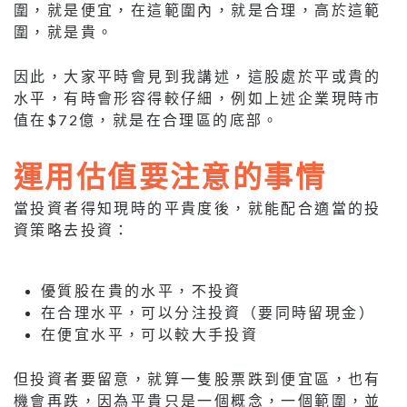
圍，就是便宜，在這範圍內，就是合理，高於這範
圍，就是貴。
因此，大家平時會見到我講述，這股處於平或貴的
水平，有時會形容得較仔細，例如上述企業現時市
值在$72億，就是在合理區的底部。
運用估值要注意的事情
當投資者得知現時的平貴度後，就能配合適當的投
資策略去投資：
優質股在貴的水平，不投資
在合理水平，可以分注投資（要同時留現金）
在便宜水平，可以較大手投資
但投資者要留意，就算一隻股票跌到便宜區，也有
機會再跌，因為平貴只是一個概念，一個範圍，並