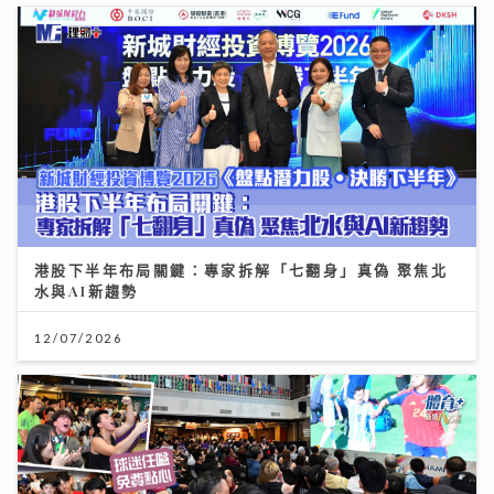
港股下半年布局關鍵：專家拆解「七翻身」真偽 聚焦北
水與AI新趨勢
12/07/2026