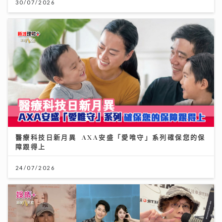
30/07/2026
醫療科技日新月異 AXA安盛「愛唯守」系列確保您的保
障跟得上
24/07/2026