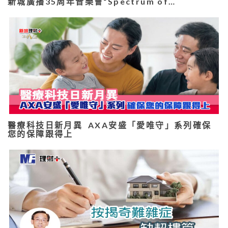
新城廣播35周年音樂會“Spectrum of…
醫療科技日新月異 AXA安盛「愛唯守」系列確保
您的保障跟得上