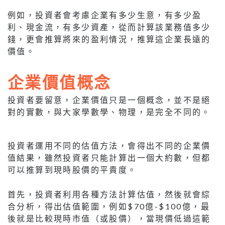
例如，投資者會考慮企業有多少生意，有多少盈
利、現金流，有多少資產，從而計算該業務值多少
錢，更會推算將來的盈利情況，推算這企業長遠的
價值。
企業價值概念
投資者要留意，企業價值只是一個概念，並不是絕
對的實數，與大家學數學、物理，是完全不同的。
投資者運用不同的估值方法，會得出不同的企業價
值結果，雖然投資者只能計算出一個大約數，但都
可以推算到現時股價的平貴度。
首先，投資者利用各種方法計算估值，然後就會綜
合分析，得出估值範圍，例如$70億-$100億，最
後就是比較現時市值（或股價），當現價低過這範