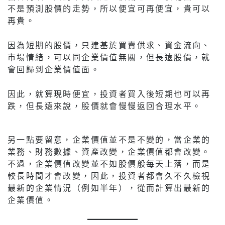
不是預測股價的走勢，所以便宜可再便宜，貴可以
再貴。
因為短期的股價，只建基於買賣供求、資金流向、
市場情緒，可以同企業價值無關，但長遠股價，就
會回歸到企業價值面。
因此，就算現時便宜，投資者買入後短期也可以再
跌，但長遠來說，股價就會慢慢返回合理水平。
另一點要留意，企業價值並不是不變的，當企業的
業務、財務數據、資產改變，企業價值都會改變。
不過，企業價值改變並不如股價般每天上落，而是
較長時間才會改變，因此，投資者都會久不久檢視
最新的企業情況（例如半年），從而計算出最新的
企業價值。