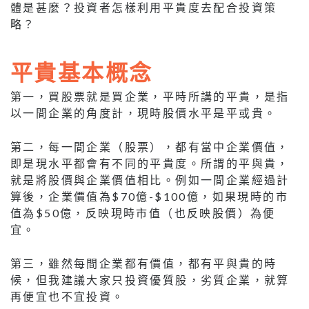
體是甚麼？投資者怎樣利用平貴度去配合投資策
略？
平貴基本概念
第一，買股票就是買企業，平時所講的平貴，是指
以一間企業的角度計，現時股價水平是平或貴。
第二，每一間企業（股票），都有當中企業價值，
即是現水平都會有不同的平貴度。所謂的平與貴，
就是將股價與企業價值相比。例如一間企業經過計
算後，企業價值為$70億-$100億，如果現時的市
值為$50億，反映現時市值（也反映股價）為便
宜。
第三，雖然每間企業都有價值，都有平與貴的時
候，但我建議大家只投資優質股，劣質企業，就算
再便宜也不宜投資。