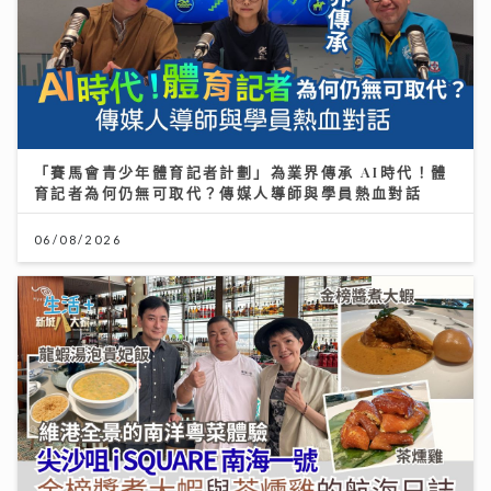
「賽馬會青少年體育記者計劃」為業界傳承 AI時代！體
育記者為何仍無可取代？傳媒人導師與學員熱血對話
06/08/2026