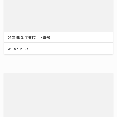
將軍澳播道書院-中學部
31/07/2026