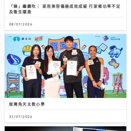
「鋒」繼續吹 | 家用美容儀器成效成疑 行家揭功率不足
及衞生隱患
08/07/2026
柴灣角天主教小學
31/07/2026