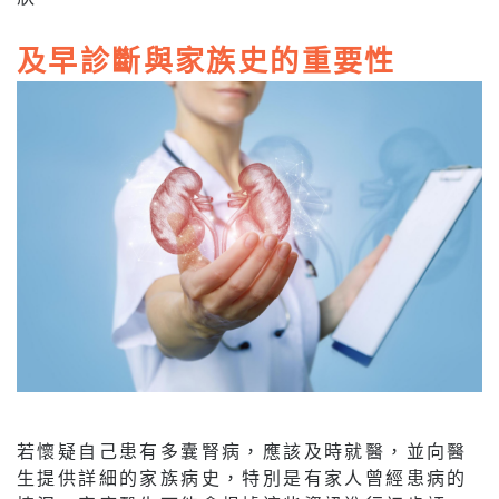
及早診斷與家族史的重要性
若懷疑自己患有多囊腎病，應該及時就醫，並向醫
生提供詳細的家族病史，特別是有家人曾經患病的