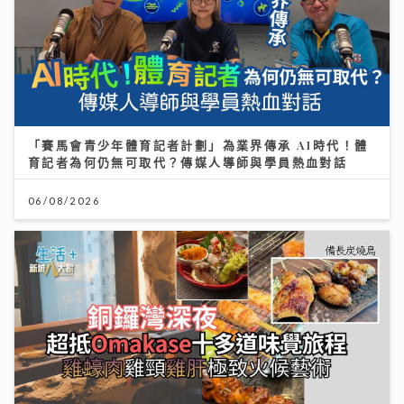
「賽馬會青少年體育記者計劃」為業界傳承 AI時代！體
育記者為何仍無可取代？傳媒人導師與學員熱血對話
06/08/2026