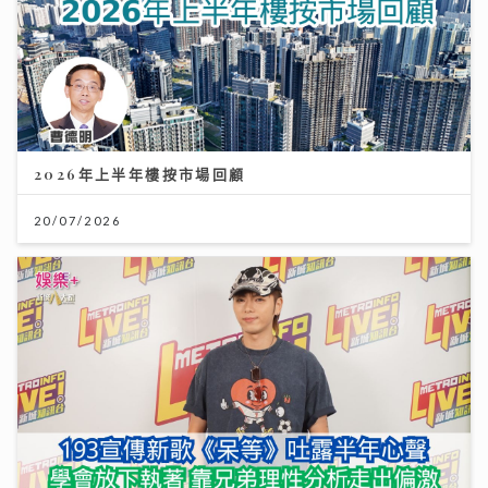
2026年上半年樓按市場回顧
20/07/2026