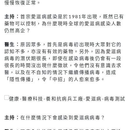
慢慢恢復正常。
主持：
首宗愛滋病感染是於1981年出現，既然已有
藥物可以控制，為什麼現時全球的愛滋病感染人數
仍然高企？
醫生：
原因眾多，首先是病毒初出現時大眾對它的
認知不多，亦沒有有效的藥物。另外，因為愛滋病
病毒的潛伏期很長，即使在感染病毒後仍會有一段
很長的時間沒出現什麼徵狀，令他們沒有意識去求
醫，以及在不自知的情況下繼續傳播病毒，造成
「隱性傳播」，令「中招」的人愈來愈多。
主持：
在什麼情況下會感染到愛滋病病毒？