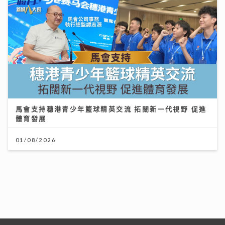
馬會支持穗港青少年籃球精英交流 拓闊新一代視野 促進
體育發展
01/08/2026