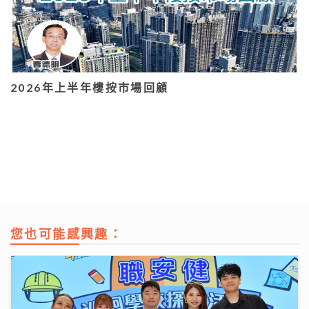
2026年上半年樓按市場回顧
您也可能感興趣：