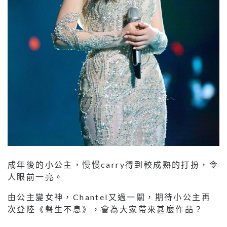
成年後的小公主，慢慢carry得到較成熟的打扮，令
人眼前一亮。
由公主變女神，Chantel又過一關，期待小公主再
次登陸《聲生不息》，會為大家帶來甚麼作品？