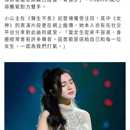
得觸緊對方雙手。
小公主在《聲生不息》初登場備受注目，其中《女
神》的表演片段更在網上瘋傳，她本人亦有在社交
平台分享對此曲的感受，「當女生從來不容易，身
邊經常會有許多聲音。這首歌是送給自己和每一位
女生，一起為我們打氣。」