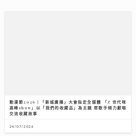
動漫節2026｜「新城廣播」大會指定全媒體 「Z 世代咪
高峰show」以「我們的收藏品」為主題 眾歌手傾力獻唱
交流收藏故事
24/07/2026