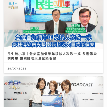
民生無小事｜急症室加價半年求診人次跌一成 多種傳染
病夾擊 醫院接收大量感染個案
26/07/2026