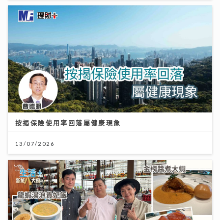
按揭保險使用率回落屬健康現象
13/07/2026