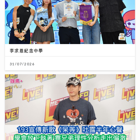
李求恩紀念中學
31/07/2026