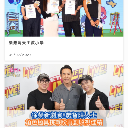
柴灣角天主教小學
31/07/2026