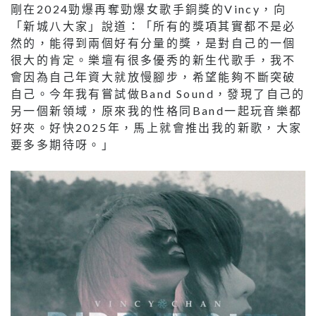
剛在2024勁爆再奪勁爆女歌手銅獎的Vincy，向
「新城八大家」說道：「所有的獎項其實都不是必
然的，能得到兩個好有分量的獎，是對自己的一個
很大的肯定。樂壇有很多優秀的新生代歌手，我不
會因為自己年資大就放慢腳步，希望能夠不斷突破
自己。今年我有嘗試做Band Sound，發現了自己的
另一個新領域，原來我的性格同Band一起玩音樂都
好夾。好快2025年，馬上就會推出我的新歌，大家
要多多期待呀。」