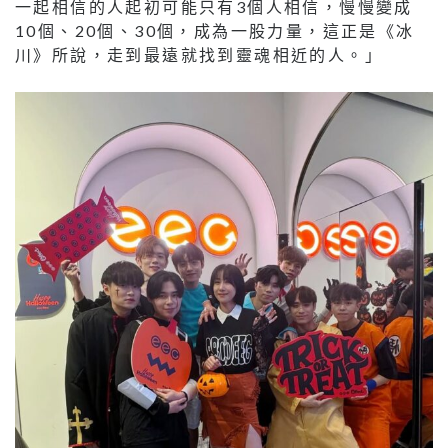
一起相信的人起初可能只有3個人相信，慢慢變成
10個、20個、30個，成為一股力量，這正是《冰
川》所說，走到最遠就找到靈魂相近的人。」