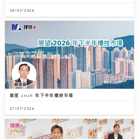
28/07/2026
展望 2026 年下半年樓按市場
27/07/2026