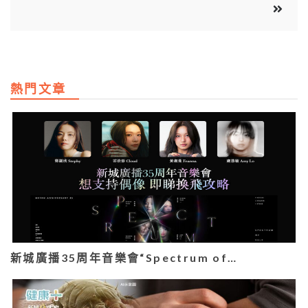
熱門文章
新城廣播35周年音樂會“Spectrum of…