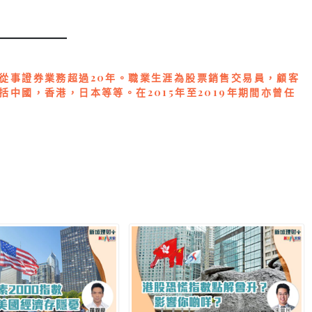
從事證券業務超過20年。職業生涯為股票銷售交易員，顧客
中國，香港，日本等等。在2015年至2019年期間亦曾任