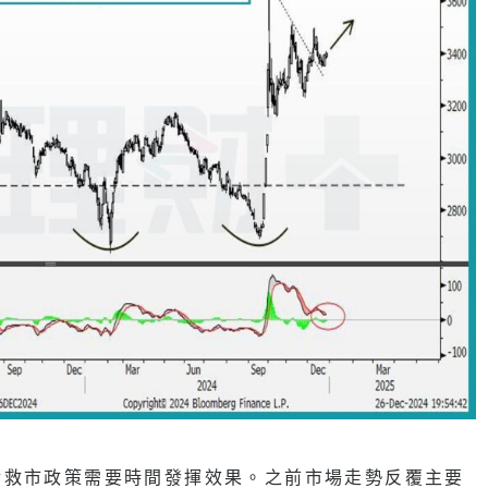
輪救市政策需要時間發揮效果。之前市場走勢反覆主要