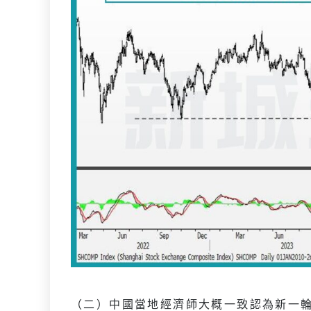
（二）中國當地經濟師大概一致認為新一