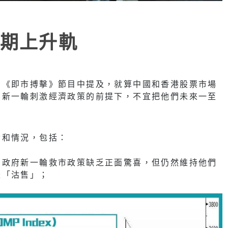
期上升軌
和《即市搏擊》節目中提及，就算中國和香港股票市場
布新一輪刺激經濟政策的前提下，不宜把他們未來一至
論和情況，包括：
國政府新一輪救市政策缺乏正面驚喜，但仍然維持他們
是「沽售」；