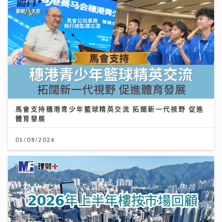
馬會支持穗港青少年籃球精英交流 拓闊新一代視野 促進
體育發展
01/08/2026