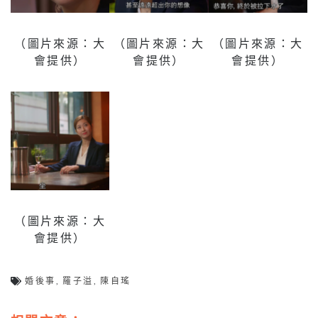
（圖片來源：大
（圖片來源：大
（圖片來源：大
會提供）
會提供）
會提供）
（圖片來源：大
會提供）
婚後事
,
羅子溢
,
陳自瑤