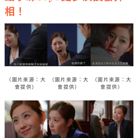
相！
（圖片來源：大
（圖片來源：大
（圖片來源：大
會提供）
會提供）
會提供）