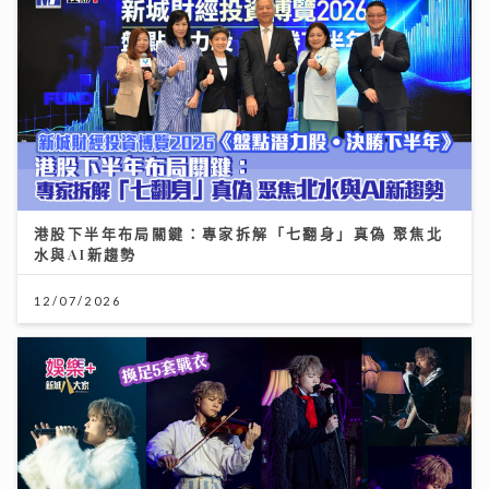
港股下半年布局關鍵：專家拆解「七翻身」真偽 聚焦北
水與AI新趨勢
12/07/2026