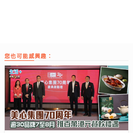
您也可能感興趣：