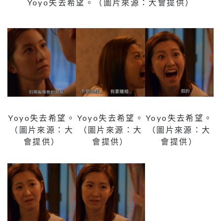
Yoyo失去希望。（圖片來源：大會提供）
Yoyo失去希望。
Yoyo失去希望。
Yoyo失去希望。
（圖片來源：大
（圖片來源：大
（圖片來源：大
會提供）
會提供）
會提供）