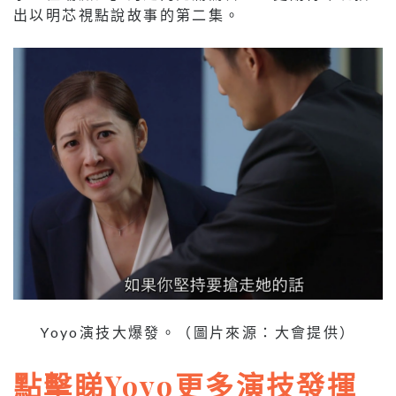
出以明芯視點說故事的第二集。
Yoyo演技大爆發。（圖片來源：大會提供）
點擊睇Yoyo更多演技發揮