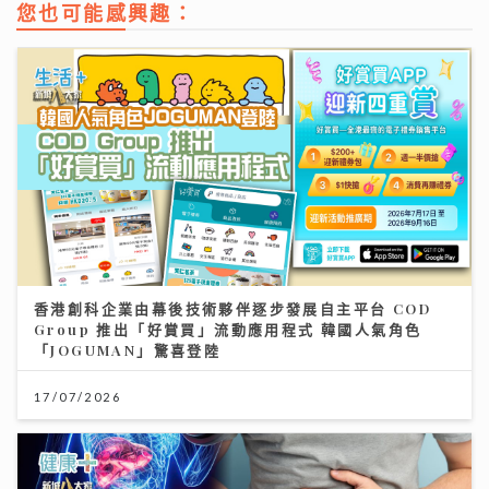
您也可能感興趣：
香港創科企業由幕後技術夥伴逐步發展自主平台 COD
Group 推出「好賞買」流動應用程式 韓國人氣角色
「JOGUMAN」驚喜登陸
17/07/2026