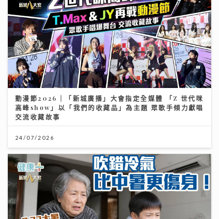
動漫節2026｜「新城廣播」大會指定全媒體 「Z 世代咪
高峰show」以「我們的收藏品」為主題 眾歌手傾力獻唱
交流收藏故事
24/07/2026