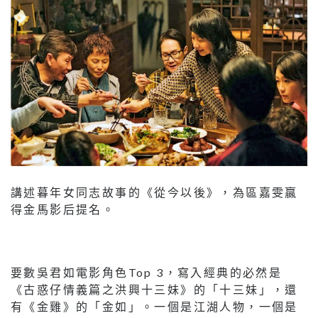
講述暮年女同志故事的《從今以後》，為區嘉雯贏
得金馬影后提名。
要數吳君如電影角色Top 3，寫入經典的必然是
《古惑仔情義篇之洪興十三妹》的「十三妹」，還
有《金雞》的「金如」。一個是江湖人物，一個是