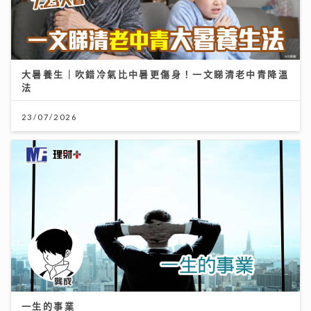
大暑養生｜吹錯冷氣比中暑更傷身！一文睇清老中青降溫
法
23/07/2026
一生的事業