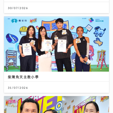
30/07/2026
柴灣角天主教小學
31/07/2026