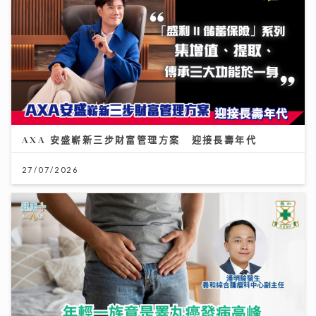
AXA 安盛嶄新三步財富管理方案 迎接長壽年代
27/07/2026