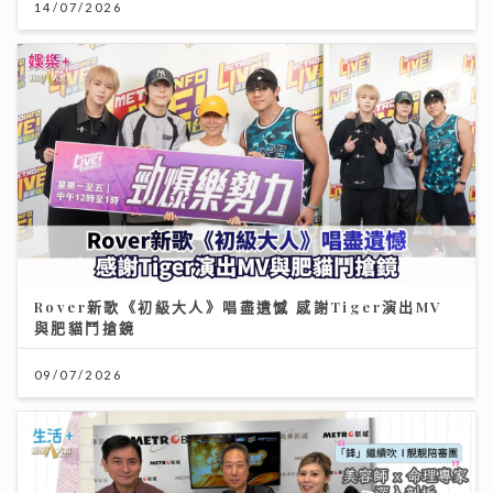
14/07/2026
Rover新歌《初級大人》唱盡遺憾 感謝Tiger演出MV
與肥貓鬥搶鏡
09/07/2026