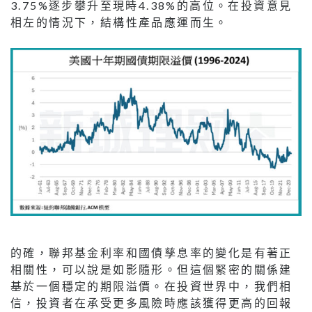
3.75%逐步攀升至現時4.38%的高位。在投資意見
相左的情況下，結構性產品應運而生。
的確，聯邦基金利率和國債孳息率的變化是有著正
相關性，可以說是如影隨形。但這個緊密的關係建
基於一個穩定的期限溢價。在投資世界中，我們相
信，投資者在承受更多風險時應該獲得更高的回報