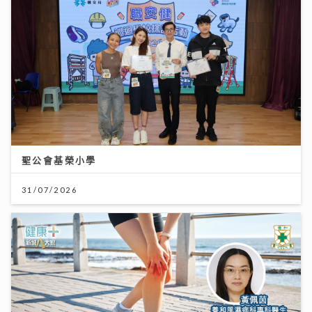
聖公會基榮小學
31/07/2026