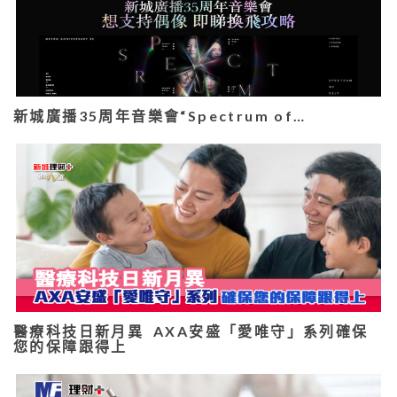
新城廣播35周年音樂會“Spectrum of…
醫療科技日新月異 AXA安盛「愛唯守」系列確保
您的保障跟得上