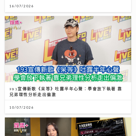
16/07/2026
193宣傳新歌《呆等》吐露半年心聲：學會放下執著 靠
兄弟理性分析走出偏激
10/07/2026