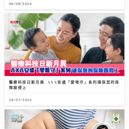
06/08/2026
醫療科技日新月異 AXA安盛「愛唯守」系列確保您的保
障跟得上
24/07/2026