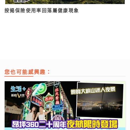
按揭保險使用率回落屬健康現象
您也可能感興趣：