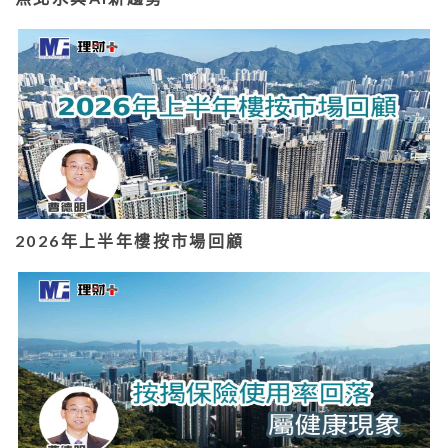
2026年上半年樓按市場回顧