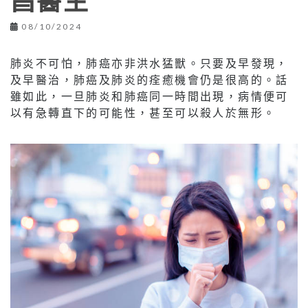
昌醫生
08/10/2024
肺炎不可怕，肺癌亦非洪水猛獸。只要及早發現，
及早醫治，肺癌及肺炎的痊癒機會仍是很高的。話
雖如此，一旦肺炎和肺癌同一時間出現，病情便可
以有急轉直下的可能性，甚至可以殺人於無形。