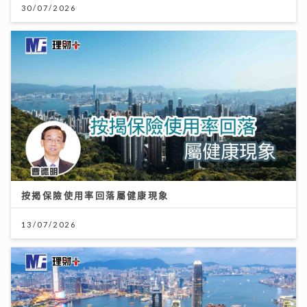
30/07/2026
按揭保險使用率回落屬健康現象
13/07/2026