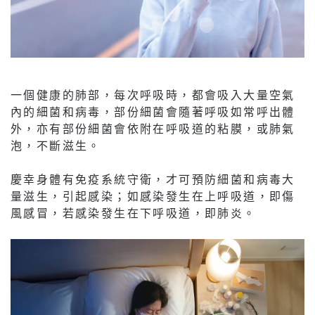
一個健康的肺部，每次呼吸時，都會吸入大量空氣
內的細菌和病毒，部份細菌會隨著呼吸如常呼出體
外，亦有部份細菌會依附在呼吸道的粘膜，或肺氣
泡，不斷滋生。
慶幸身體有免疫系統守衛，才可預防細菌和病毒大
量滋生，引起感染；如感染發生在上呼吸道，即傷
風感冒，若感染發生在下呼吸道，即肺炎。