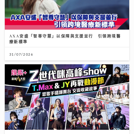
AXA安盛「智尊守慧」以保障與支援並行 引領跨境醫
療新標準
31/07/2026