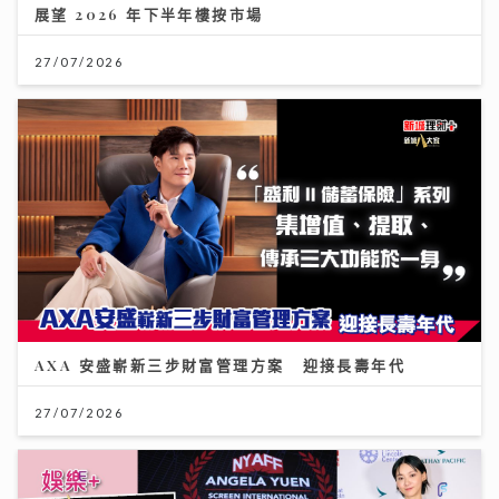
展望 2026 年下半年樓按市場
27/07/2026
AXA 安盛嶄新三步財富管理方案 迎接長壽年代
27/07/2026