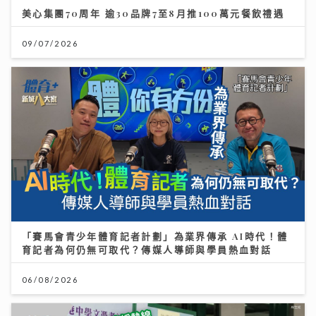
美心集團70周年 逾30品牌7至8月推100萬元餐飲禮遇
09/07/2026
「賽馬會青少年體育記者計劃」為業界傳承 AI時代！體
育記者為何仍無可取代？傳媒人導師與學員熱血對話
06/08/2026