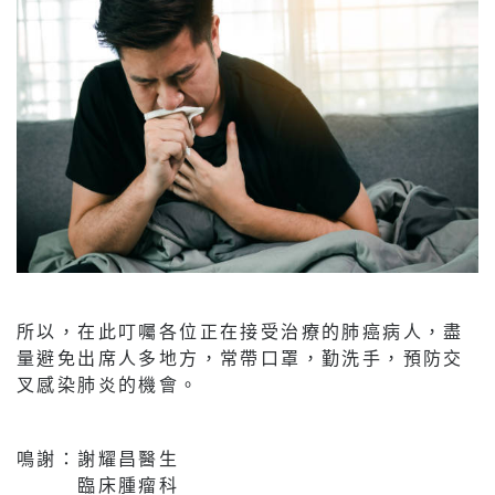
所以，在此叮囑各位正在接受治療的肺癌病人，盡
量避免出席人多地方，常帶口罩，勤洗手，預防交
叉感染肺炎的機會。
鳴謝：謝耀昌醫生
臨床腫瘤科