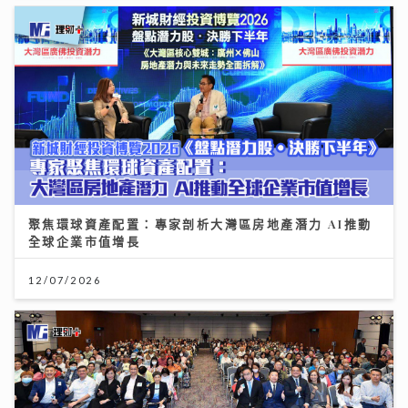
聚焦環球資產配置：專家剖析大灣區房地產潛力 AI推動
全球企業市值增長
12/07/2026