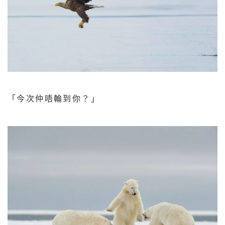
「今次仲唔輪到你？」