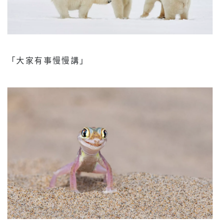
「大家有事慢慢講」