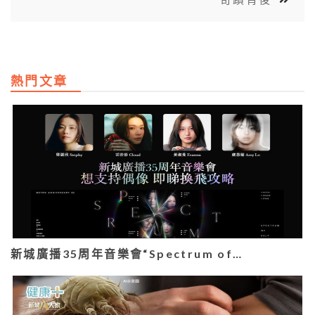
熱門文章
新城廣播35周年音樂會“Spectrum of…