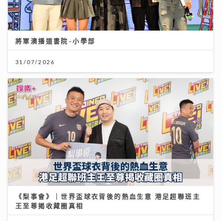
將軍澳播道書院-小學部
31/07/2026
《梨事會》｜世界盃球衣背後的熱血生意 港足超聯班主
王至尊揭收藏圈真相