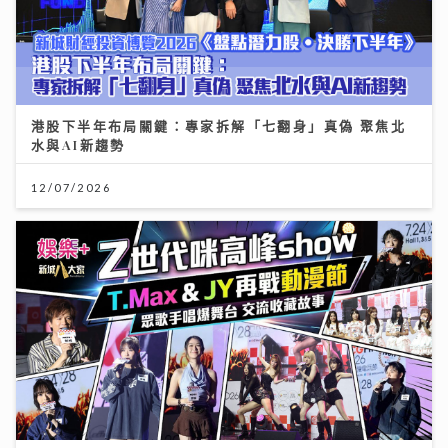
港股下半年布局關鍵：專家拆解「七翻身」真偽 聚焦北
水與AI新趨勢
12/07/2026