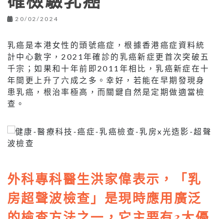
確檢驗乳癌
20/02/2024
乳癌是本港女性的頭號癌症，根據香港癌症資料統
計中心數字，2021年確診的乳癌新症更首次突破五
千宗；如果和十年前即2011年相比，乳癌新症在十
年間更上升了六成之多。幸好，若能在早期發現身
患乳癌，根治率極高，而關鍵自然是定期做適當檢
查。
外科專科醫生洪家偉表示，「乳
房超聲波檢查」是現時應用廣泛
的檢查方法之一，它主要有3大優