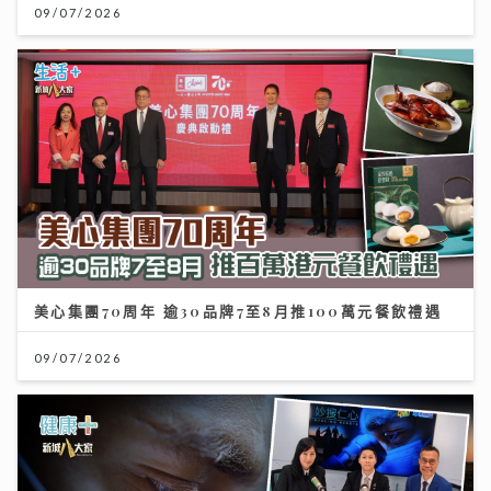
09/07/2026
美心集團70周年 逾30品牌7至8月推100萬元餐飲禮遇
09/07/2026