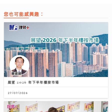
您也可能感興趣：
展望 2026 年下半年樓按市場
27/07/2026