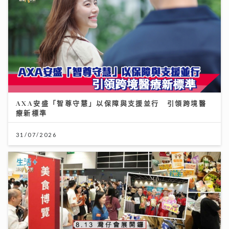
AXA安盛「智尊守慧」以保障與支援並行 引領跨境醫
療新標準
31/07/2026