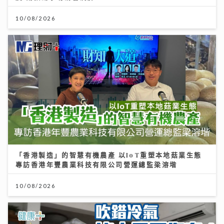
10/08/2026
「香港製造」的智慧有機農產 以IoT重塑本地菇業生態
專訪香港年豐農業科技有限公司營運總監梁溶堦
10/08/2026