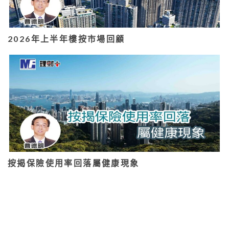
2026年上半年樓按市場回顧
按揭保險使用率回落屬健康現象