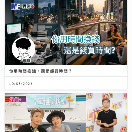
你用時間換錢，還是錢買時間？
10/08/2026