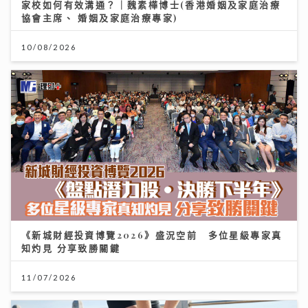
家校如何有效溝通？｜魏素樺博士(香港婚姻及家庭治療
協會主席、 婚姻及家庭治療專家)
10/08/2026
《新城財經投資博覽2026》盛況空前 多位星級專家真
知灼見 分享致勝關鍵
11/07/2026