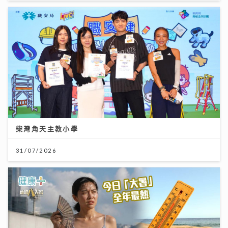
柴灣角天主教小學
31/07/2026