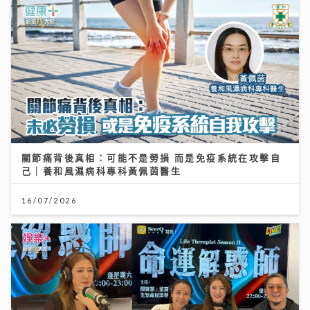
關節痛背後真相：可能不是勞損 而是免疫系統在攻擊自
己｜養和風濕病科專科黃佩茵醫生
16/07/2026