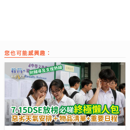
您也可能感興趣：