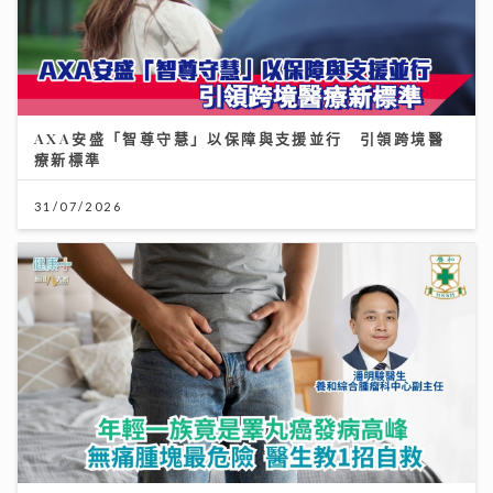
AXA安盛「智尊守慧」以保障與支援並行 引領跨境醫
療新標準
31/07/2026