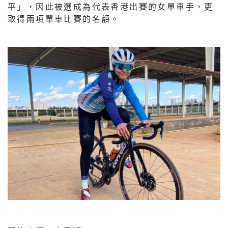
平」，因此被選成為代表香港出賽的女單車手，更
取得兩項單車比賽的名額。