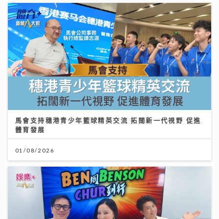
馬會支持穗港青少年籃球精英交流 拓闊新一代視野 促進
體育發展
01/08/2026