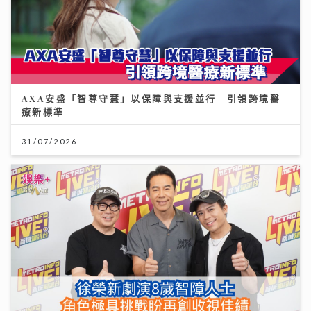
AXA安盛「智尊守慧」以保障與支援並行 引領跨境醫
療新標準
31/07/2026