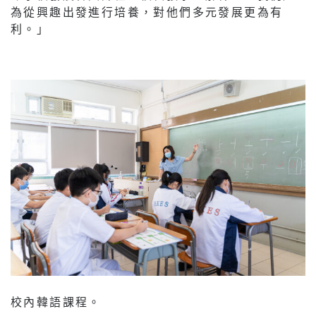
為從興趣出發進行培養，對他們多元發展更為有
利。」
校內韓語課程。