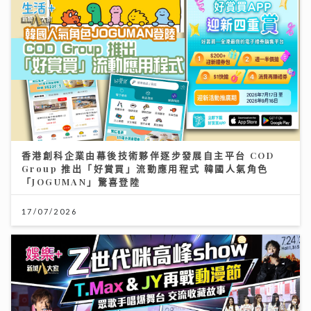
香港創科企業由幕後技術夥伴逐步發展自主平台 COD
Group 推出「好賞買」流動應用程式 韓國人氣角色
「JOGUMAN」驚喜登陸
17/07/2026