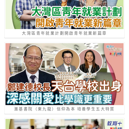
大灣區青年就業計劃開啟青年就業新篇章
滙基書院（東九龍）信仰為本 培養學生五大特質