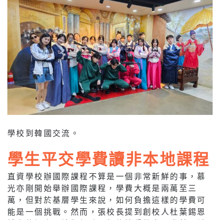
學校到韓國交流。
學生平交學費讀非本地課程
直資學校辦國際課程不算是一個非常新鮮的事，慕
光亦剛開始舉辦國際課程，學費大概是兩萬至三
萬，但對於基層學生來說，如何負擔這樣的學費可
能是一個挑戰。然而，張校長提到創校人杜葉錫恩