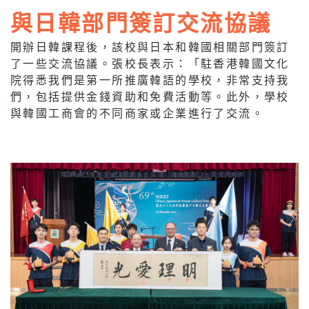
與日韓部門簽訂交流協議
開辦日韓課程後，該校與日本和韓國相關部門簽訂
了一些交流協議。張校長表示：「駐香港韓國文化
院得悉我們是第一所推廣韓語的學校，非常支持我
們，包括提供金錢資助和免費活動等。此外，學校
與韓國工商會的不同商家或企業進行了交流。