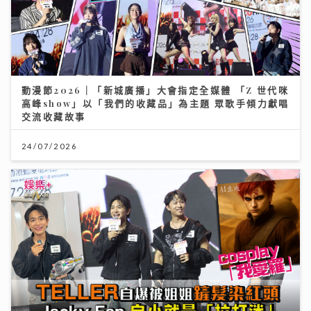
動漫節2026｜「新城廣播」大會指定全媒體 「Z 世代咪
高峰show」以「我們的收藏品」為主題 眾歌手傾力獻唱
交流收藏故事
24/07/2026