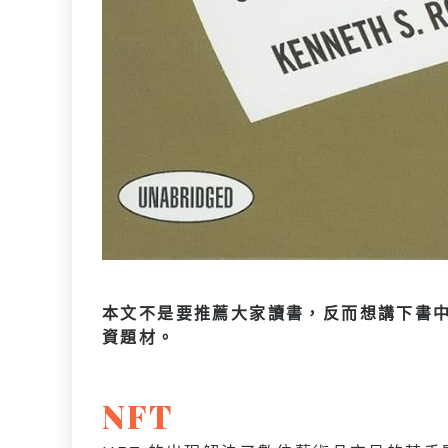
本文不是要推薦大家讀書，反而想講下書
資題材。
NFT