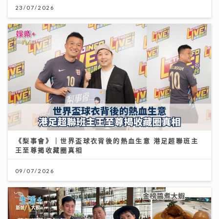
23/07/2026
《梨事會》｜世界盃球衣背後的熱血生意 港足超聯班主
王至尊揭收藏圈真相
09/07/2026