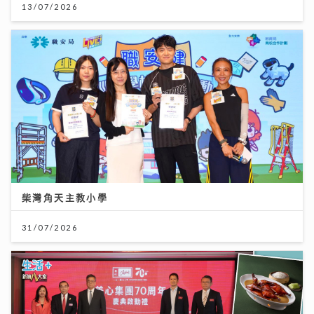
13/07/2026
柴灣角天主教小學
31/07/2026