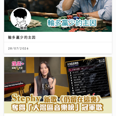
輸多贏少的主因
28/07/2026