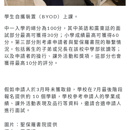
學生自攜裝置（BYOD）上課。
中一入學的總分為100分，其中英語和廣東話的面
試部分最高可獲得30分；小學成績最高可獲得60
分。第三部分則考慮申請者與聖保羅書院的聯繫情
況，包括舊生的子弟或兄長在該校中學部就讀等；
以及申請者的操行、課外活動和獎項，這部分也會
獲得最高10分的評分。
假如申請人於3月時未獲取錄，學校在7月最後階段
報名提供約 10 個學額，學校參考申請人的學業成
績、課外活動表現及品行等資料，邀請合適申請人
進行面試。
圖片：聖保羅書院提供