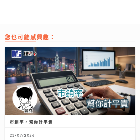
您也可能感興趣：
市銷率，幫你計平貴
21/07/2026