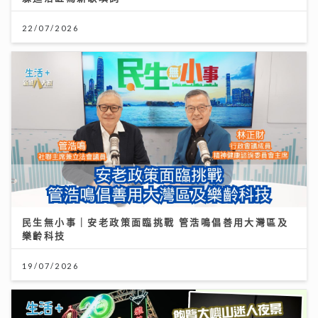
22/07/2026
民生無小事｜安老政策面臨挑戰 管浩鳴倡善用大灣區及
樂齡科技
19/07/2026