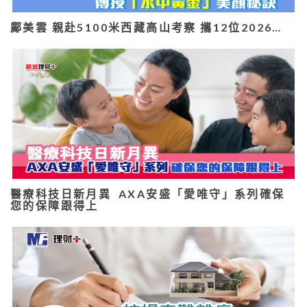
鄺美雲 親赴5100米西藏高山考察 攜12位2026…
醫療科技日新月異 AXA安盛「愛唯守」系列確保
您的保障跟得上