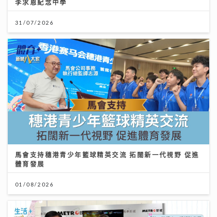
李求恩紀念中學
31/07/2026
馬會支持穗港青少年籃球精英交流 拓闊新一代視野 促進
體育發展
01/08/2026