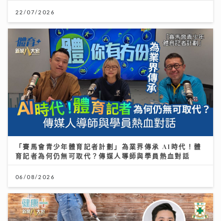
22/07/2026
「賽馬會青少年體育記者計劃」為業界傳承 AI時代！體
育記者為何仍無可取代？傳媒人導師與學員熱血對話
06/08/2026