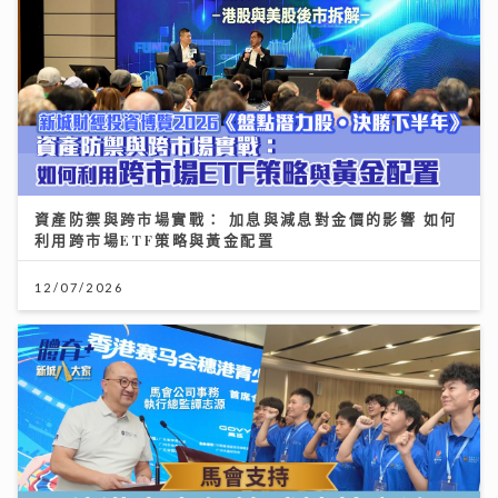
資產防禦與跨市場實戰： 加息與減息對金價的影響 如何
利用跨市場ETF策略與黃金配置
12/07/2026