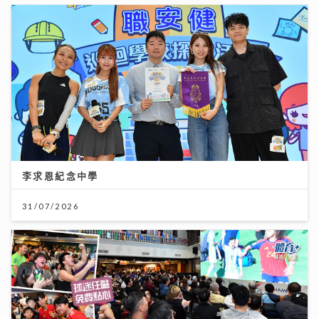
李求恩紀念中學
31/07/2026