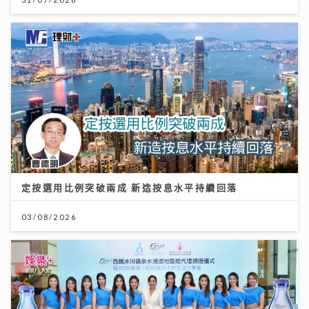
定按選用比例突破兩成 新造按息水平持續回落
03/08/2026