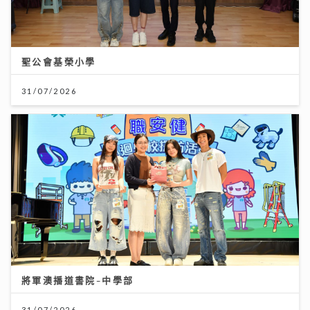
聖公會基榮小學
31/07/2026
將軍澳播道書院-中學部
31/07/2026