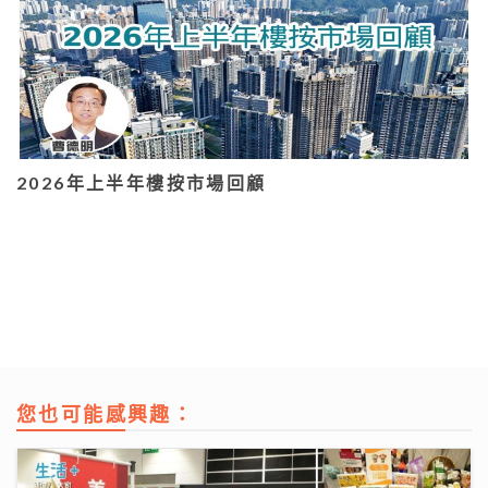
2026年上半年樓按市場回顧
您也可能感興趣：