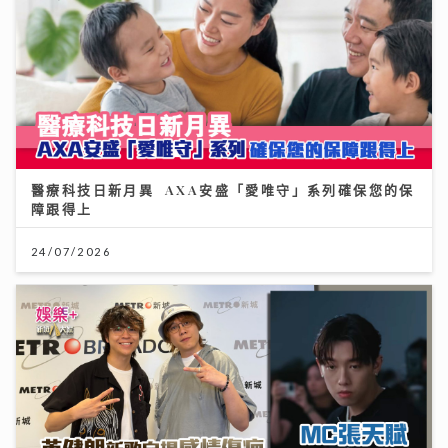
醫療科技日新月異 AXA安盛「愛唯守」系列確保您的保
障跟得上
24/07/2026