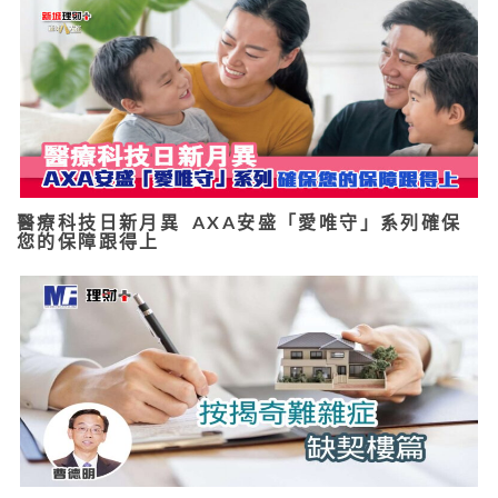
醫療科技日新月異 AXA安盛「愛唯守」系列確保
您的保障跟得上