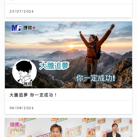
23/07/2026
大膽追夢 你一定成功！
04/08/2026