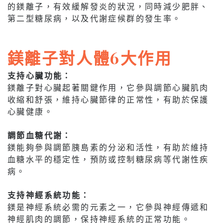
的鎂離子，有效緩解發炎的狀況，同時減少肥胖、
第二型糖尿病，以及代謝症候群的發生率。
鎂離子對人體6大作用
支持心臟功能：
鎂離子對心臟起著關鍵作用，它參與調節心臟肌肉
收縮和舒張，維持心臟節律的正常性，有助於保護
心臟健康。
調節血糖代謝：
鎂能夠參與調節胰島素的分泌和活性，有助於維持
血糖水平的穩定性，預防或控制糖尿病等代謝性疾
病。
支持神經系統功能：
鎂是神經系統必需的元素之一，它參與神經傳遞和
神經肌肉的調節，保持神經系統的正常功能。