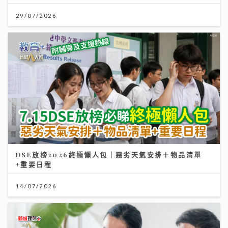
29/07/2026
DSE放榜2026終極懶人包｜惡劣天氣安排＋物品清單
+重要日程
14/07/2026