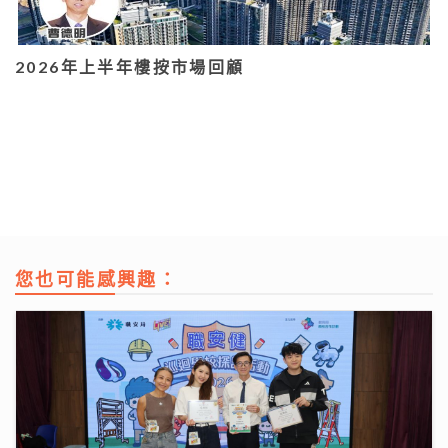
2026年上半年樓按市場回顧
您也可能感興趣：