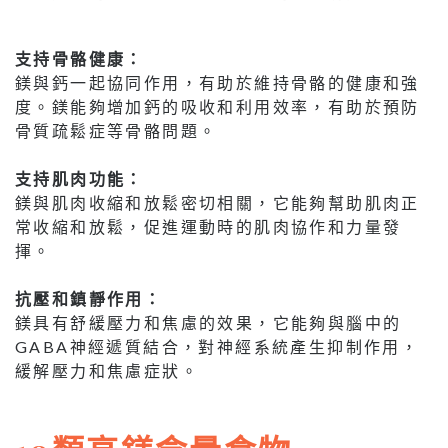
支持骨骼健康：
鎂與鈣一起協同作用，有助於維持骨骼的健康和強
度。鎂能夠增加鈣的吸收和利用效率，有助於預防
骨質疏鬆症等骨骼問題。
支持肌肉功能：
鎂與肌肉收縮和放鬆密切相關，它能夠幫助肌肉正
常收縮和放鬆，促進運動時的肌肉協作和力量發
揮。
抗壓和鎮靜作用：
鎂具有舒緩壓力和焦慮的效果，它能夠與腦中的
GABA神經遞質結合，對神經系統產生抑制作用，
緩解壓力和焦慮症狀。