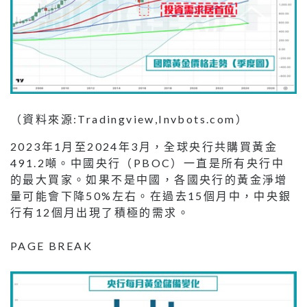
（資料來源:Tradingview,Invbots.com）
2023年1月至2024年3月，全球央行共購買黃金
491.2噸。中國央行（PBOC）一直是所有央行中
的最大買家。如果不是中國，各國央行的黃金淨增
量可能會下降50%左右。在過去15個月中，中央銀
行有12個月出現了積極的需求。
PAGE BREAK