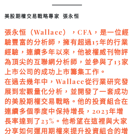
美股期權交易戰略專家 張永恒
張永恒（Wallace），CFA，是一位經
驗豐富的分析師，擁有超過15年的行業
經驗，連續多年以來，他被權威刊物評
為頂尖的互聯網分析師，並參與了13家
上市公司的成功上市籌集工作。
在過去幾年中，Wallace從行業研究發
展到宏觀量化分析，並開發了一套成功
的美股期權交易戰略。他的投資組合在
連續多個季度中保持增長，2023年增
長率達到了23%。他希望在這裡與大家
分享如何運用期權來提升投資組合的增