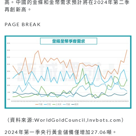
高。中國的金條和金幣需求預計將在2024年第二季
再創新高。
PAGE BREAK
（資料來源:WorldGoldCouncil,Invbots.com）
2024年第一季央行黃金儲備僅增加27.06噸。