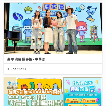
將軍澳播道書院-中學部
31/07/2026