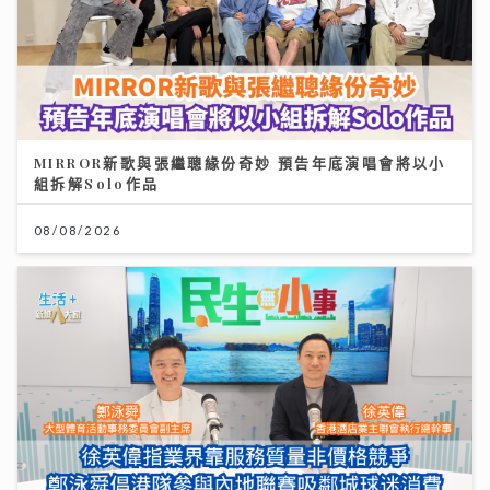
MIRROR新歌與張繼聰緣份奇妙 預告年底演唱會將以小
組拆解Solo作品
08/08/2026