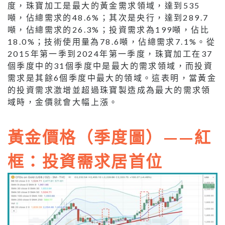
度，珠寶加工是最大的黃金需求領域，達到535
噸，佔總需求的48.6%；其次是央行，達到289.7
噸，佔總需求的26.3%；投資需求為199噸，佔比
18.0%；技術使用量為78.6噸，佔總需求7.1%。從
2015年第一季到2024年第一季度，珠寶加工在37
個季度中的31個季度中是最大的需求領域，而投資
需求是其餘6個季度中最大的領域。這表明，當黃金
的投資需求激增並超過珠寶製造成為最大的需求領
域時，金價就會大幅上漲。
黃金價格（季度圖）——紅
框：投資需求居首位