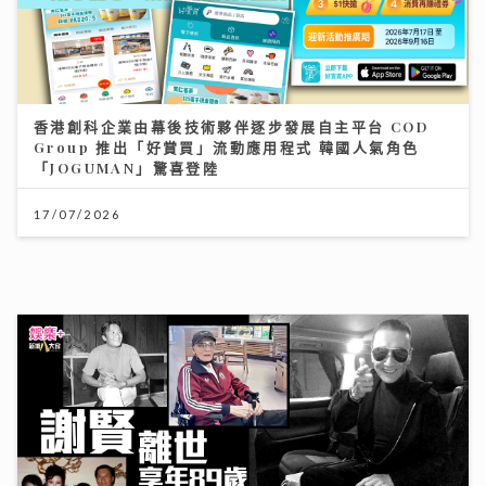
香港創科企業由幕後技術夥伴逐步發展自主平台 COD
Group 推出「好賞買」流動應用程式 韓國人氣角色
「JOGUMAN」驚喜登陸
17/07/2026