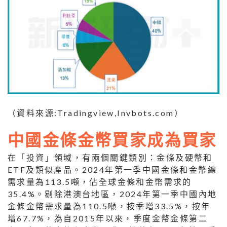
（資料來源:Tradingview,Invbots.com）
中國金條金幣買家成為買家
在「投資」領域，有兩個關鍵類別：金條及硬幣和
ETF及類似產品。2024年第一季中國金條和金幣總
需求量為113.5噸，佔全球金條和金幣需求的
35.4%。剔除港澳台地區，2024年第一季中國內地
金條金幣需求量為110.5噸，按季增33.5%，按年
增67.7%，為自2015年以來，季度金幣金條第二