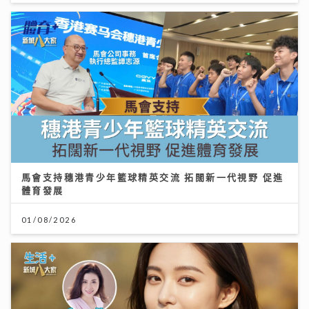
馬會支持穗港青少年籃球精英交流 拓闊新一代視野 促進
體育發展
01/08/2026