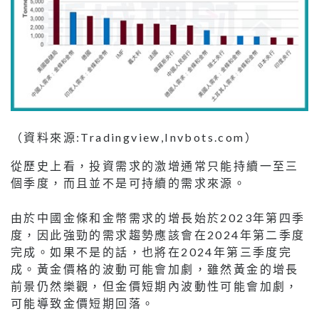
（資料來源:Tradingview,Invbots.com）
從歷史上看，投資需求的激增通常只能持續一至三
個季度，而且並不是可持續的需求來源。
由於中國金條和金幣需求的增長始於2023年第四季
度，因此強勁的需求趨勢應該會在2024年第二季度
完成。如果不是的話，也將在2024年第三季度完
成。黃金價格的波動可能會加劇，雖然黃金的增長
前景仍然樂觀，但金價短期內波動性可能會加劇，
可能導致金價短期回落。