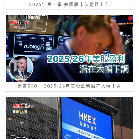
2025年第一季 美國股市波動性上升
標普500 – 2025/26年美股盈利潛在大幅下調