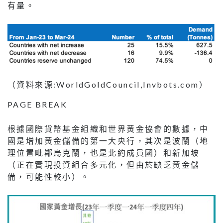
有量。
（資料來源:WorldGoldCouncil,Invbots.com）
PAGE BREAK
根據國際貨幣基金組織和世界黃金協會的數據，中
國是增加黃金儲備的第一大央行，其次是波蘭（地
理位置毗鄰烏克蘭，也是北約成員國）和新加坡
（正在實現投資組合多元化，但由於缺乏黃金儲
備，可能性較小）。