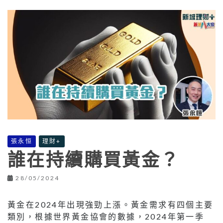
張永恒
理財+
誰在持續購買黃金？
28/05/2024
黃金在2024年出現強勁上漲。黃金需求有四個主要
類別，根據世界黃金協會的數據，2024年第一季