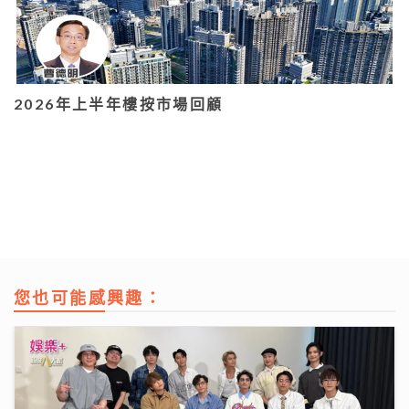
2026年上半年樓按市場回顧
您也可能感興趣：