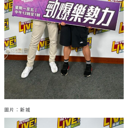
圖片：新城