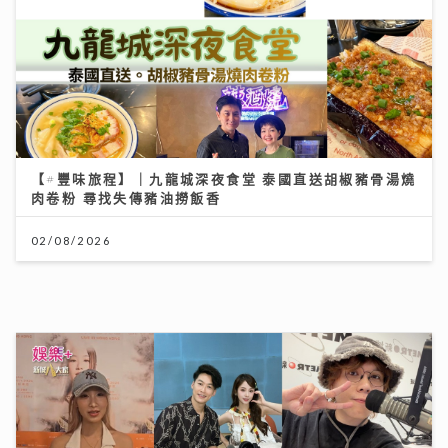
2026年上半年樓按市場回顧
20/07/2026