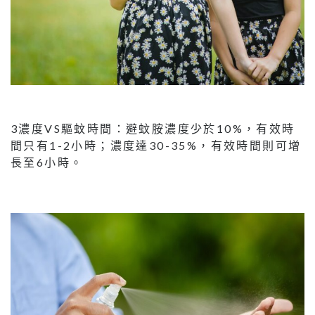
3濃度VS驅蚊時間：避蚊胺濃度少於10%，有效時
間只有1-2小時；濃度達30-35%，有效時間則可增
長至6小時。