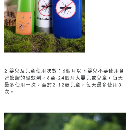
2.嬰兒及兒童使用次數：6個月以下嬰兒不要使用含
避蚊胺的驅蚊劑，6至-24個月大嬰兒或兒童，每天
最多使用一次。至於2-12歲兒童，每天最多使用3
次。