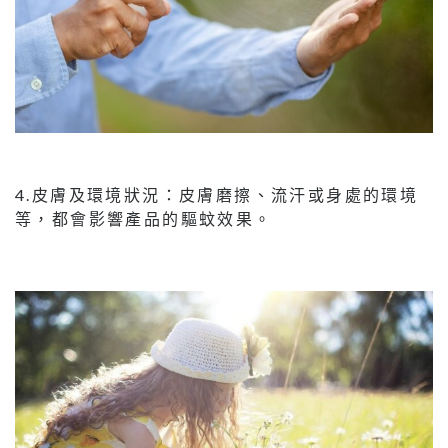
4.皮膚及環境狀況：皮膚磨擦、流汗或身處的環境
等，都會影響產品的驅蚊效果。