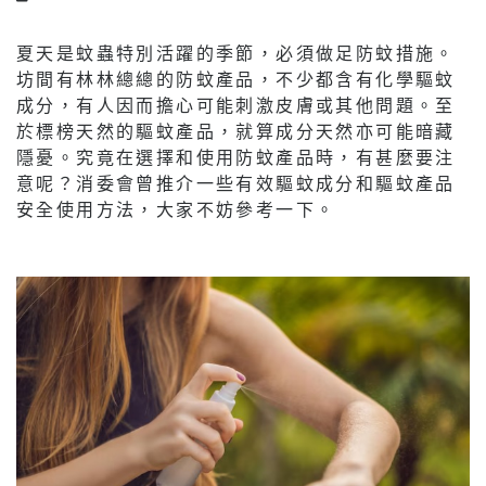
夏天是蚊蟲特別活躍的季節，必須做足防蚊措施。
坊間有林林總總的防蚊產品，不少都含有化學驅蚊
成分，有人因而擔心可能刺激皮膚或其他問題。至
於標榜天然的驅蚊產品，就算成分天然亦可能暗藏
隱憂。究竟在選擇和使用防蚊產品時，有甚麼要注
意呢？消委會曾推介一些有效驅蚊成分和驅蚊產品
安全使用方法，大家不妨參考一下。