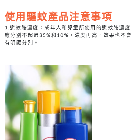
使用驅蚊產品注意事項
1.避蚊胺濃度：成年人和兒童所使用的避蚊胺濃度
應分別不超過35%和10%，濃度再高，效果也不會
有明顯分別。