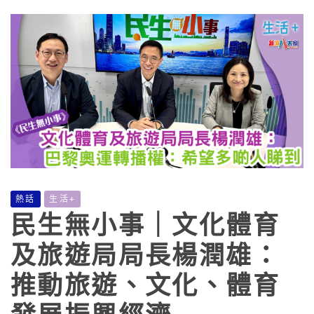
熱話
生活+
民生無小事｜文化體育
及旅遊局局長楊潤雄：
推動旅遊、文化、體育