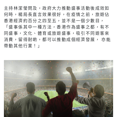
主持林潔瑩問及，政府大力推動盛事活動後成效如
何時，楊局長直言效果很好，在疫情之前，旅遊佔
香港經濟約百分之四至五，並不是一個少數目，
「盛事係其中一種方法，香港作為盛事之都，有不
同盛事，文化、體育或旅遊盛事，吸引不同遊客來
消費，留得耐啲，都可以推動成個經濟發展， 亦能
帶動其他行業！」