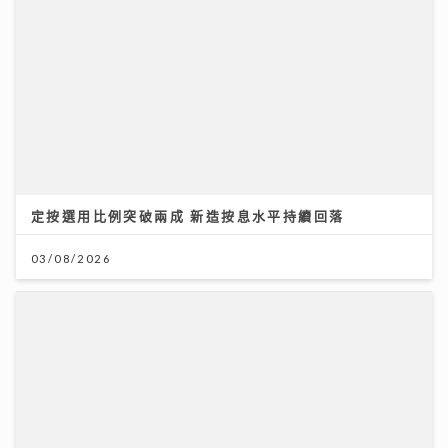
定按選用比例突破兩成 新造按息水平持續回落
03/08/2026