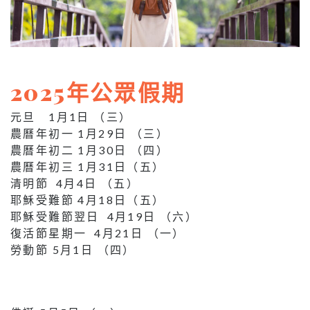
2025年公眾假期
元旦 1月1日 （三）
農曆年初一 1月29日 （三）
農曆年初二 1月30日 （四）
農曆年初三 1月31日（五）
清明節 4月4日 （五）
耶穌受難節 4月18日（五）
耶穌受難節翌日 4月19日 （六）
復活節星期一 4月21日 （一）
勞動節 5月1日 （四）