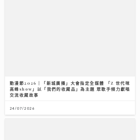
動漫節2026｜「新城廣播」大會指定全媒體 「Z 世代咪
高峰show」以「我們的收藏品」為主題 眾歌手傾力獻唱
交流收藏故事
24/07/2026