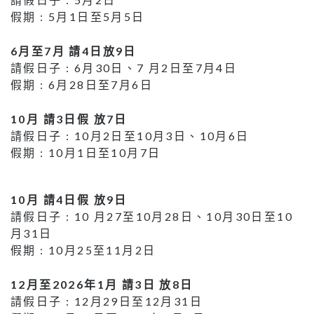
假期 : 5月1日至5月5日
6月至7月 請4日放9日
請假日子 : 6月30日、7 月2日至7月4日
假期 : 6月28日至7月6日
10月 請3日假 放7日
請假日子 : 10月2日至10月3日、10月6日
假期 : 10月1日至10月7日
10月 請4日假 放9日
請假日子 : 10 月27至10月28日、10月30日至10
月31日
假期 : 10月25至11月2日
12月至2026年1月 請3日 放8日
請假日子 : 12月29日至12月31日