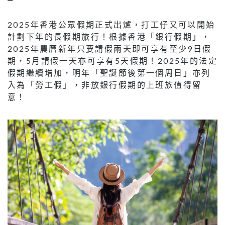
2025年香港公眾假期正式出爐，打工仔又可以開始
計劃下年的長假期旅行！根據香港「銀行假期」，
2025年農曆新年只要請假兩天即可享有至少9日假
期，5月請假一天亦可享有5天假期！2025年的法定
假期繼續增加，明年「聖誕節後第一個周日」亦列
入為「勞工假」，非放銀行假期的上班族值得留
意！