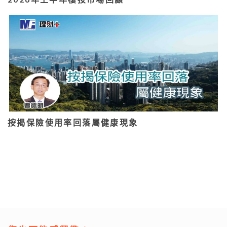
按揭保險使用率回落屬健康現象