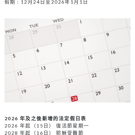
假期 : 12月24日至2026年1月1日
2026 年及之後新增的法定假日表
2026 年起（15日） 復活節星期一
2028 年起（16日） 耶穌受難節