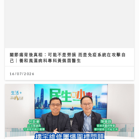
關節痛背後真相：可能不是勞損 而是免疫系統在攻擊自
己｜養和風濕病科專科黃佩茵醫生
16/07/2026