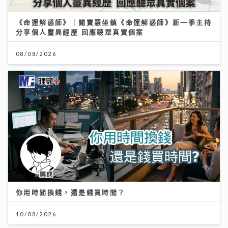
《命運解惑師》｜關寶慧坐鎮《命運解惑師》新一季主持
分享個人靈異經歷 回應聽眾真實個案
08/08/2026
你用時間換錢，還是錢買時間？
10/08/2026