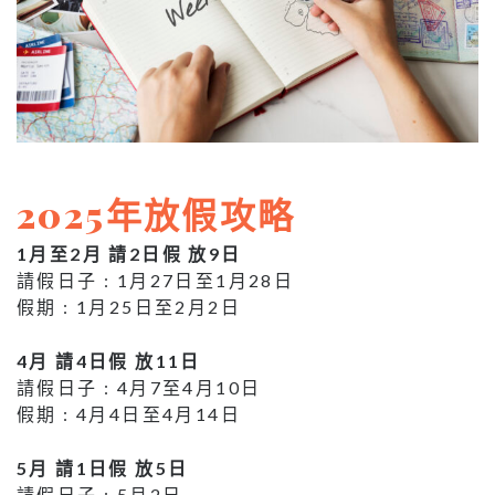
2025年放假攻略
1月至2月 請2日假 放9日
請假日子 : 1月27日至1月28日
假期 : 1月25日至2月2日
4月 請4日假 放11日
請假日子 : 4月7至4月10日
假期 : 4月4日至4月14日
5月 請1日假 放5日
請假日子 : 5月2日