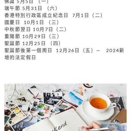
佛誕 5月5日 （一）
端午節 5月31日 （六）
香港特別行政區成立紀念日 7月1日（二）
國慶日 10月1日 （三）
中秋節翌日 10月7日（二）
重陽節 10月29日（三）
聖誕節 12月25日 （四）
聖誕節後第一個周日 12月26日（五）— 2024新
增的法定假日