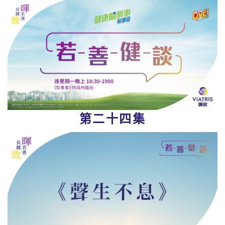
第二十四集